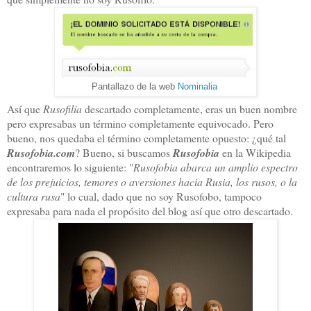
Pantallazo de la web
Nominalia
Así que
Rusofilia
descartado completamente, eras un buen nombre
pero expresabas un término completamente equivocado. Pero
bueno, nos quedaba el término completamente opuesto: ¿qué tal
Rusofobia.com
? Bueno, si buscamos
Rusofobia
en la Wikipedia
encontraremos lo siguiente: "
Rusofobia abarca un amplio espectro
de los prejuicios, temores o aversiones hacia Rusia, los rusos, o la
cultura rusa
" lo cual, dado que no soy Rusofobo, tampoco
expresaba para nada el propósito del blog así que otro descartado.