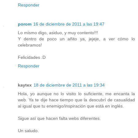
Responder
porom
16 de diciembre de 2011 a las 19:47
Lo mismo digo, asiduo, y muy contento!!!
Y dentro de poco un añito ya, jejeje, a ver cómo lo
celebramos!
Felicidades :D
Responder
kaytex
18 de diciembre de 2011 a las 19:34
Hola, yo aunque no lo visito lo suficiente, me encanta la
web. Ya te dije hace tiempo que la descubrí de casualidad
al igual que tu enemigo/inspiración que está en inglés.
Sigue así que hacen falta webs diferentes.
Un saludo.