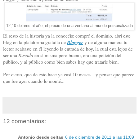
12,10 dolares al año, el precio de una ventana al mundo personalizada
El resto de la historia ya la conocéis: compré el dominio, abrí este
blog en la plataforma gratuita de
Blogger
y de alguna manera tu
lector acabaste en él leyendo la entrada de hoy, la cual esta lejos de
ser una
Rusada
en sí misma pero bueno, era una petición del
público, y al público como bien sabes hay que tratarle bien.
Por cierto, que de esto hace ya casi 10 meses... y pensar que parece
que fue ayer cuando lo monté...
12 comentarios:
Antonio desde celtas
6 de diciembre de 2011 a las 11:09