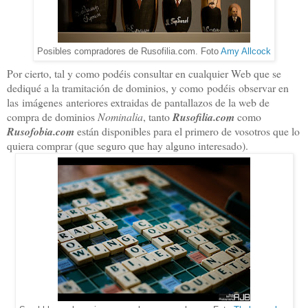
Posibles compradores de Rusofilia.com. Foto
Amy Allcock
Por cierto, tal y como podéis consultar en cualquier Web que se
dediqué a la tramitación de dominios, y como podéis observar en
las imágenes anteriores extraidas de pantallazos de la web de
compra de dominios
Nominalia
, tanto
Rusofilia.com
como
Rusofobia.com
están disponibles para el primero de vosotros que lo
quiera comprar (que seguro que hay alguno interesado).