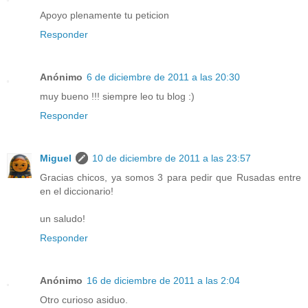
Apoyo plenamente tu peticion
Responder
Anónimo
6 de diciembre de 2011 a las 20:30
muy bueno !!! siempre leo tu blog :)
Responder
Miguel
10 de diciembre de 2011 a las 23:57
Gracias chicos, ya somos 3 para pedir que Rusadas entre
en el diccionario!
un saludo!
Responder
Anónimo
16 de diciembre de 2011 a las 2:04
Otro curioso asiduo.