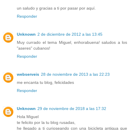
un saludo y gracias a ti por pasar por aquí.
Responder
Unknown
2 de diciembre de 2012 a las 13:45
Muy currado el tema Miguel, enhorabuena! saludos a los
"aseres" cubanos!
Responder
webserveis
28 de noviembre de 2013 a las 22:23
me encanta tu blog, felicidades
Responder
Unknown
29 de noviembre de 2018 a las 17:32
Hola Miguel
te felicito por la tu blog rusadas,
he llegado a ti curioseando con una bicicleta antigua que