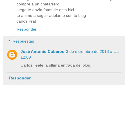
compré a un chatarrero,
luego te envío fotos de esta bici
te animo a seguir adelante con tu blog
carlos Prat
Responder
Respuestas
José Antonio Cuberos
3 de diciembre de 2018 a las
12:09
Carlos, léete la última entrada del blog.
Responder