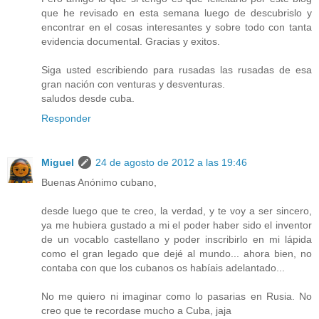
que he revisado en esta semana luego de descubrislo y
encontrar en el cosas interesantes y sobre todo con tanta
evidencia documental. Gracias y exitos.
Siga usted escribiendo para rusadas las rusadas de esa
gran nación con venturas y desventuras.
saludos desde cuba.
Responder
Miguel
24 de agosto de 2012 a las 19:46
Buenas Anónimo cubano,
desde luego que te creo, la verdad, y te voy a ser sincero,
ya me hubiera gustado a mi el poder haber sido el inventor
de un vocablo castellano y poder inscribirlo en mi lápida
como el gran legado que dejé al mundo... ahora bien, no
contaba con que los cubanos os habíais adelantado...
No me quiero ni imaginar como lo pasarias en Rusia. No
creo que te recordase mucho a Cuba, jaja