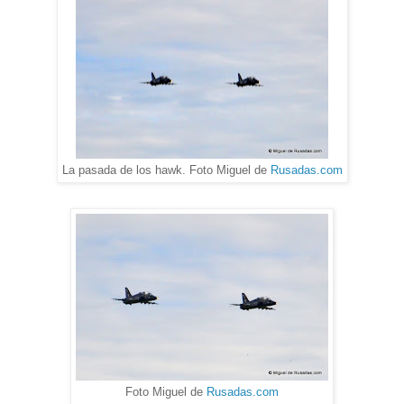
La pasada de los hawk. Foto Miguel de
Rusadas.com
Foto Miguel de
Rusadas.com