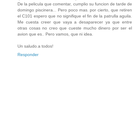
De la pelicula que comentar, cumplio su funcion de tarde de
domingo piscinera... Pero poco mas. por cierto, que retiren
el C101 espero que no signifique el fin de la patrulla aguila.
Me cuesta creer que vaya a desaparecer ya que entre
otras cosas no creo que cueste mucho dinero por ser el
avion que es.. Pero vamos, que ni idea.
Un saludo.a todos!
Responder