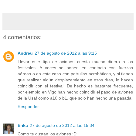
4 comentarios:
Andreu
27 de agosto de 2012 a las 9:15
Llevar este tipo de aviones cuesta mucho dinero a los
festivales. A veces se ponen en contacto con fuerzas
aéreas o en este caso con patrullas acrobáticas, y si tienen
que realizar algún desplazamiento en esos días, lo hacen
coincidir con el festival. De hecho es bastante frecuente,
por ejemplo en Vigo han hecho coincidir el paso de aviones
de la Usaf como a10 o b1, que solo han hecho una pasada.
Responder
Erika
27 de agosto de 2012 a las 15:34
Como te gustan los aviones :D