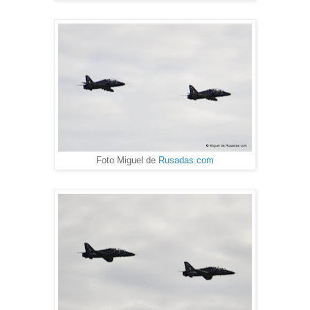
Foto Miguel de
Rusadas.com