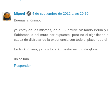
Miguel
4 de septiembre de 2012 a las 20:50
Buenas anónimo,
yo estoy en las mismas, en el 92 estuve visitando Berlín 
Sabíamos lo del muro por supuesto, pero no el significado 
capaz de disfrutar de la experiencia con todo el placer que e
En fin Anónimo, ya nos tocará nuestro minuto de gloria.
un saludo
Responder