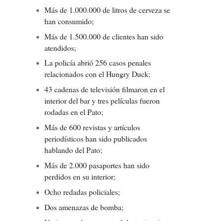
Más de 1.000.000 de litros de cerveza se
han consumido;
Más de 1.500.000 de clientes han sido
atendidos;
La policía abrió 256 casos penales
relacionados con el Hungry Duck;
43 cadenas de televisión filmaron en el
interior del bar y tres películas fueron
rodadas en el Pato;
Más de 600 revistas y artículos
periodísticos han sido publicados
hablando del Pato;
Más de 2.000 pasaportes han sido
perdidos en su interior;
Ocho redadas policiales;
Dos amenazas de bomba;