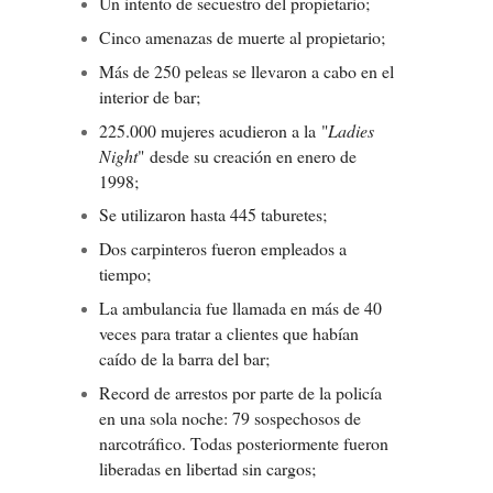
Un intento de secuestro del propietario;
Cinco amenazas de muerte al propietario;
Más de 250 peleas se llevaron a cabo en el
interior de bar;
225.000 mujeres acudieron a la "
Ladies
Night
" desde su creación en enero de
1998;
Se utilizaron hasta 445 taburetes;
Dos carpinteros fueron empleados a
tiempo;
La ambulancia fue llamada en más de 40
veces para tratar a clientes que habían
caído de la barra del bar;
Record de arrestos por parte de la policía
en una sola noche: 79 sospechosos de
narcotráfico. Todas posteriormente fueron
liberadas en libertad sin cargos;