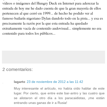
vídeos o imágenes del Hungry Duck en Internet para aderezar la
entrada de hoy me he dado cuenta de que la gran mayoría de ellos
pertenecen al que cerró en 1999... de hecho he podido ver al
famoso bailarín nigeriano Dylan dandolo todo en la pista... y esa es
precisamente la razón por la que esta entrada ha quedado
extrañamente vacía de contenido audovisual... simplemente no era
contenido para todos los públicos...
2 comentarios:
lagarto
23 de noviembre de 2012 a las 11:42
Muy interesante el artículo, no había oído hablar de este
lugar. Por cierto, que entre este bar-antro y las cuatro que
se alistaron el otro día a los paracaidistas, ¡me están
entrando unas ganas de ir a Rusia!