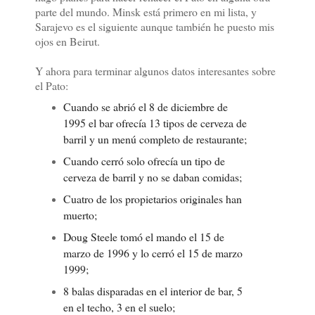
parte del mundo. Minsk está primero en mi lista, y
Sarajevo es el siguiente aunque también he puesto mis
ojos en Beirut.
Y ahora para terminar algunos datos interesantes sobre
el Pato:
Cuando se abrió el 8 de diciembre de
1995 el bar ofrecía 13 tipos de cerveza de
barril y un menú completo de restaurante;
Cuando cerró solo ofrecía un tipo de
cerveza de barril y no se daban comidas;
Cuatro de los propietarios originales han
muerto;
Doug Steele tomó el mando el 15 de
marzo de 1996 y lo cerró el 15 de marzo
1999;
8 balas disparadas en el interior de bar, 5
en el techo, 3 en el suelo;