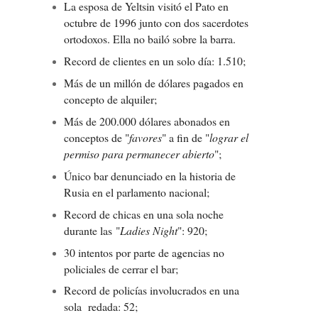
La esposa de Yeltsin visitó el Pato en
octubre de 1996 junto con dos sacerdotes
ortodoxos. Ella no bailó sobre la barra.
Record de clientes en un solo día: 1.510;
Más de un millón de dólares pagados en
concepto de alquiler;
Más de 200.000 dólares abonados en
conceptos de "
favores
" a fin de "
lograr el
permiso para permanecer abierto
";
Único bar denunciado en la historia de
Rusia en el parlamento nacional;
Record de chicas en una sola noche
durante las "
Ladies Night
": 920;
30 intentos por parte de agencias no
policiales de cerrar el bar;
Record de policías involucrados en una
sola redada: 52;