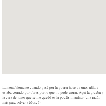
Lamentablemente cuando pasé por la puerta hace ya unos añitos
estaba cerrado por obras por lo que no pude entrar. Aquí la prueba y
la cara de tonto que se me quedó os la podéis imaginar (una razón
más para volver a Moscú):