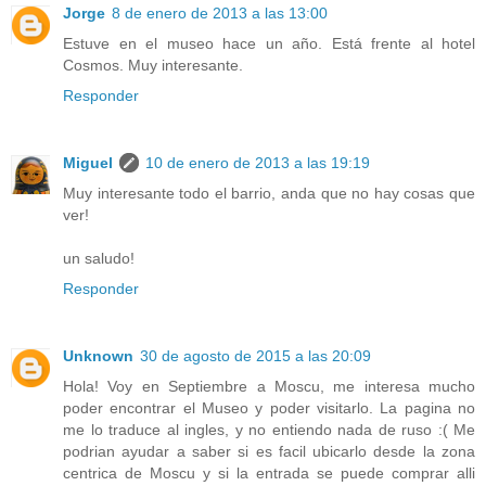
Jorge
8 de enero de 2013 a las 13:00
Estuve en el museo hace un año. Está frente al hotel
Cosmos. Muy interesante.
Responder
Miguel
10 de enero de 2013 a las 19:19
Muy interesante todo el barrio, anda que no hay cosas que
ver!
un saludo!
Responder
Unknown
30 de agosto de 2015 a las 20:09
Hola! Voy en Septiembre a Moscu, me interesa mucho
poder encontrar el Museo y poder visitarlo. La pagina no
me lo traduce al ingles, y no entiendo nada de ruso :( Me
podrian ayudar a saber si es facil ubicarlo desde la zona
centrica de Moscu y si la entrada se puede comprar alli