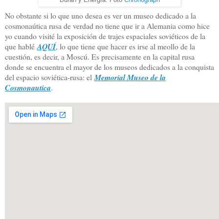
No obstante si lo que uno desea es ver un museo dedicado a la
cosmonaútica rusa de verdad no tiene que ir a Alemania como hice
yo cuando visité la exposición de trajes espaciales soviéticos de la
que hablé
AQUÍ
, lo que tiene que hacer es irse al meollo de la
cuestión, es decir, a Moscú. Es precisamente en la capital rusa
donde se encuentra el mayor de los museos dedicados a la conquista
del espacio soviética-rusa: el
Memorial Museo de la
Cosmonautica
.