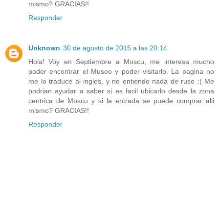
mismo? GRACIAS!!
Responder
Unknown
30 de agosto de 2015 a las 20:14
Hola! Voy en Septiembre a Moscu, me interesa mucho
poder encontrar el Museo y poder visitarlo. La pagina no
me lo traduce al ingles, y no entiendo nada de ruso :( Me
podrian ayudar a saber si es facil ubicarlo desde la zona
centrica de Moscu y si la entrada se puede comprar alli
mismo? GRACIAS!!
Responder