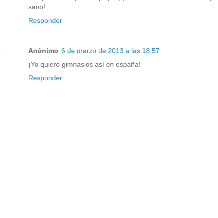
sano!
Responder
Anónimo
6 de marzo de 2013 a las 18:57
¡Yo quiero gimnasios así en españa!
Responder