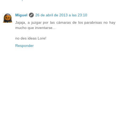
Miguel
26 de abril de 2013 a las 23:10
Jajaja, a juzgar por las cámaras de los parabrisas no hay
mucho que inventarse...
no des ideas Lore!
Responder