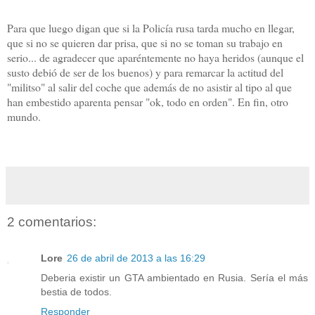
Para que luego digan que si la Policía rusa tarda mucho en llegar,
que si no se quieren dar prisa, que si no se toman su trabajo en
serio... de agradecer que aparéntemente no haya heridos (aunque el
susto debió de ser de los buenos) y para remarcar la actitud del
"militso" al salir del coche que además de no asistir al tipo al que
han embestido aparenta pensar "ok, todo en orden". En fin, otro
mundo.
2 comentarios:
Lore
26 de abril de 2013 a las 16:29
Deberia existir un GTA ambientado en Rusia. Sería el más
bestia de todos.
Responder