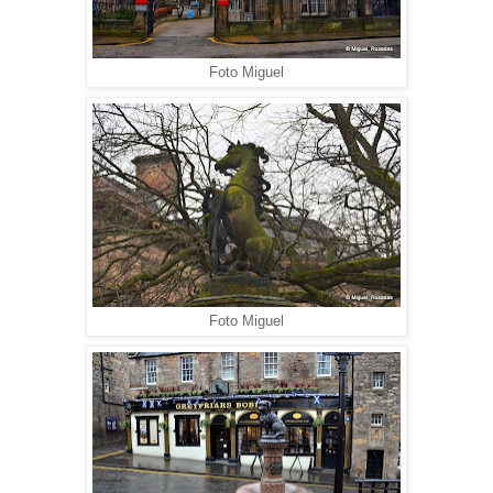
Foto Miguel
Foto Miguel