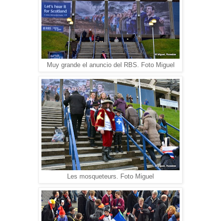
Muy grande el anuncio del RBS. Foto Miguel
Les mosqueteurs. Foto Miguel