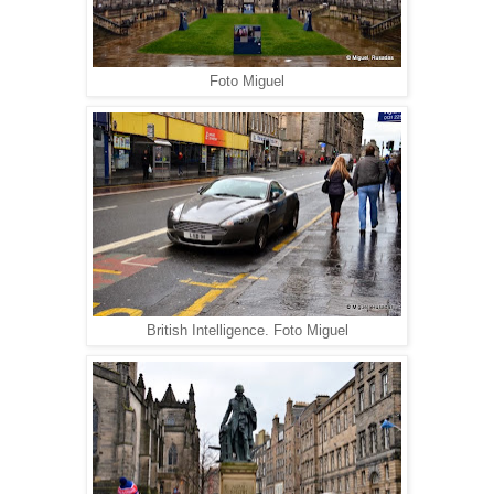
Foto Miguel
British Intelligence. Foto Miguel