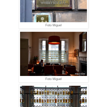
Foto Miguel
Foto Miguel