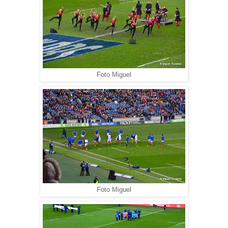
Foto Miguel
Foto Miguel