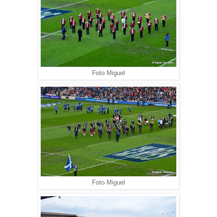
Foto Miguel
Foto Miguel