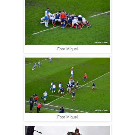
Foto Miguel
Foto Miguel