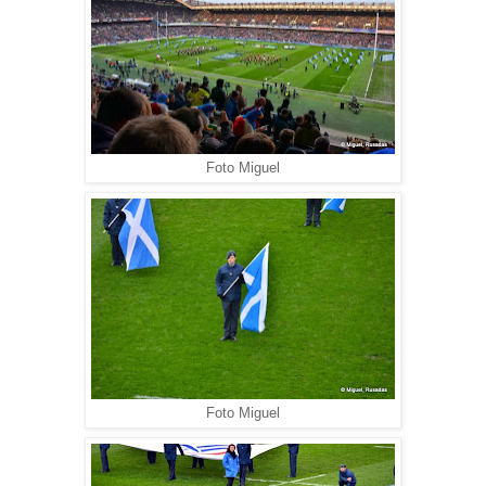
Foto Miguel
Foto Miguel