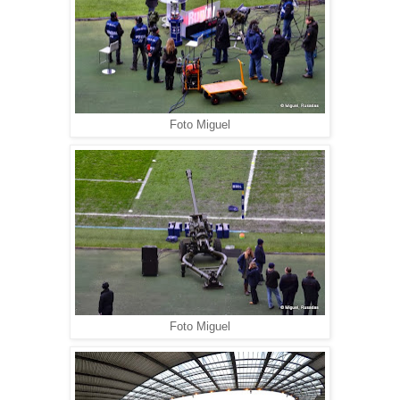
Foto Miguel
Foto Miguel