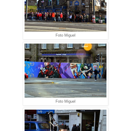
Foto Miguel
Foto Miguel