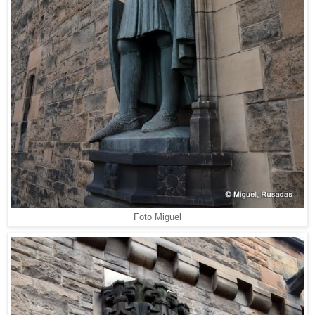
Foto Miguel