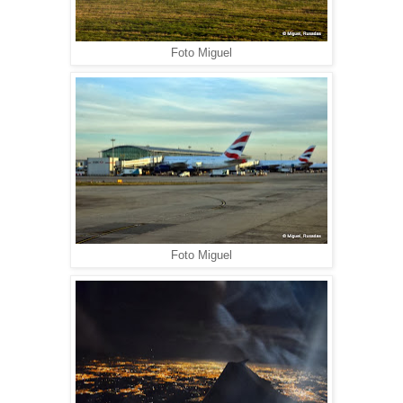
Foto Miguel
Foto Miguel