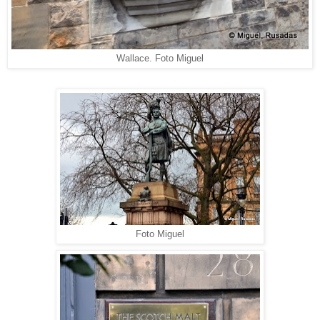
Wallace. Foto Miguel
Foto Miguel