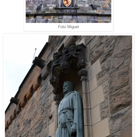
Foto Miguel