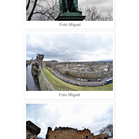
Foto Miguel
Foto Miguel