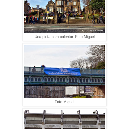
Una pinta para calentar. Foto Miguel
Foto Miguel