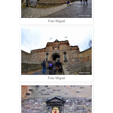
Foto Miguel
Foto Miguel