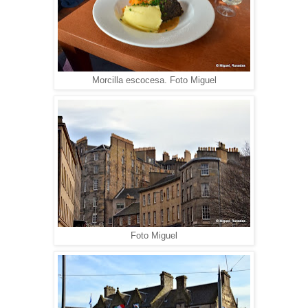
Morcilla escocesa. Foto Miguel
Foto Miguel