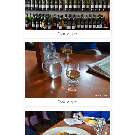
Foto Miguel
Foto Miguel