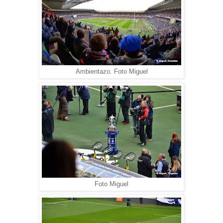
Ambientazo. Foto Miguel
Foto Miguel