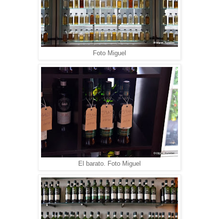
Foto Miguel
El barato. Foto Miguel