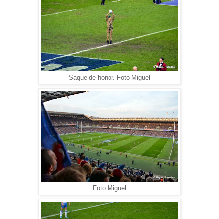
Saque de honor. Foto Miguel
Foto Miguel