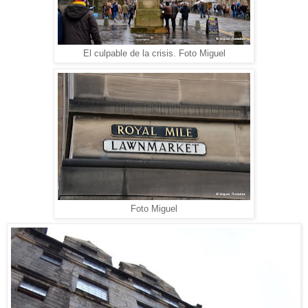
El culpable de la crisis. Foto Miguel
Foto Miguel