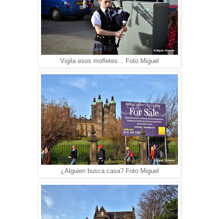
Vigila esos mofletes... Foto Miguel
¿Alguien busca casa? Foto Miguel