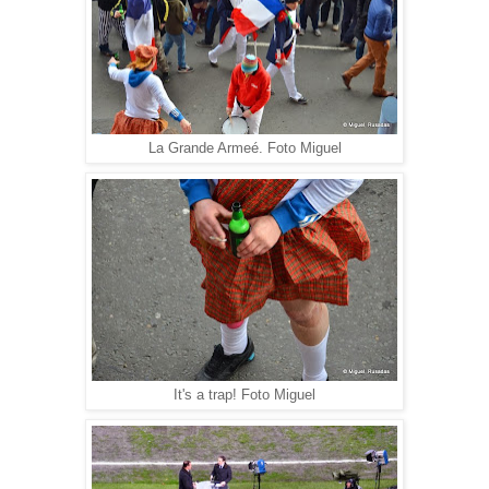
La Grande Armeé. Foto Miguel
It's a trap! Foto Miguel