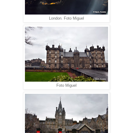
London. Foto Miguel
Foto Miguel