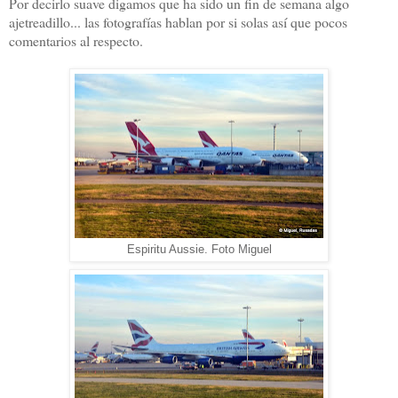
Por decirlo suave digamos que ha sido un fin de semana algo
ajetreadillo... las fotografías hablan por si solas así que pocos
comentarios al respecto.
Espiritu Aussie. Foto Miguel