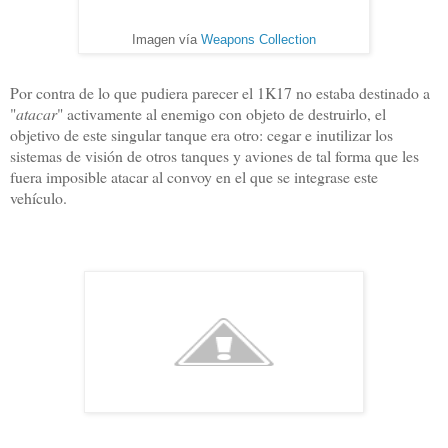
Imagen vía
Weapons Collection
Por contra de lo que pudiera parecer el 1K17 no estaba destinado a
"
atacar
" activamente al enemigo con objeto de destruirlo, el
objetivo de este singular tanque era otro: cegar e inutilizar los
sistemas de visión de otros tanques y aviones de tal forma que les
fuera imposible atacar al convoy en el que se integrase este
vehículo.