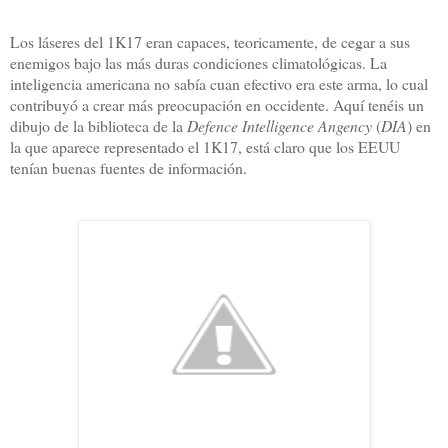
Los láseres del 1K17 eran capaces, teoricamente, de cegar a sus
enemigos bajo las más duras condiciones climatológicas. La
inteligencia americana no sabía cuan efectivo era este arma, lo cual
contribuyó a crear más preocupación en occidente. Aquí tenéis un
dibujo de la biblioteca de la
Defence Intelligence Angency
(
DIA
) en
la que aparece representado el 1K17, está claro que los EEUU
tenían buenas fuentes de información.