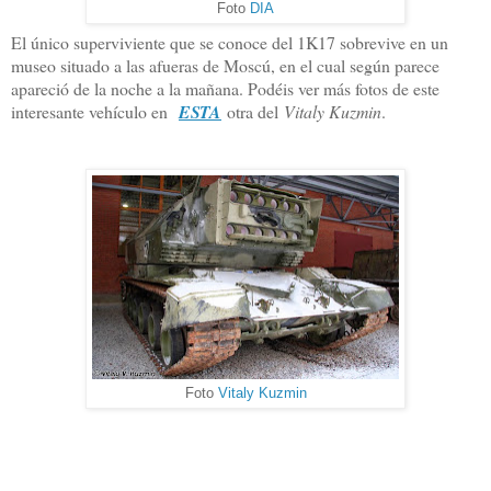
Foto
DIA
El único superviviente que se conoce del 1K17 sobrevive en un
museo situado a las afueras de Moscú, en el cual según parece
apareció de la noche a la mañana. Podéis ver más fotos de este
interesante vehículo en
ESTA
otra del
Vitaly Kuzmin
.
Foto
Vitaly Kuzmin