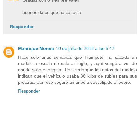
Gracias como siempre Valen
buenos datos que no conocía
Responder
Manrique Morera
10 de julio de 2015 a las 5:42
Hace sólo unas semanas que Trumpeter ha sacado un
modelo a escala de este artilugio, y aquí vengó a ver de
dónde salió el original. Por cierto que los datos del modelo
indican que el vehículo usaba 30 kilos de rubíes para sus
proezas. Con eso seguro amanecía desvalijado el pobre.
Responder