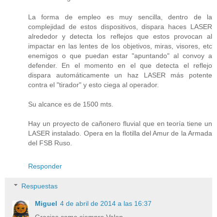
La forma de empleo es muy sencilla, dentro de la
complejidad de estos dispositivos, dispara haces LASER
alrededor y detecta los reflejos que estos provocan al
impactar en las lentes de los objetivos, miras, visores, etc
enemigos o que puedan estar "apuntando" al convoy a
defender. En el momento en el que detecta el reflejo
dispara automáticamente un haz LASER más potente
contra el "tirador" y esto ciega al operador.
Su alcance es de 1500 mts.
Hay un proyecto de cañonero fluvial que en teoría tiene un
LASER instalado. Opera en la flotilla del Amur de la Armada
del FSB Ruso.
Responder
Respuestas
Miguel
4 de abril de 2014 a las 16:37