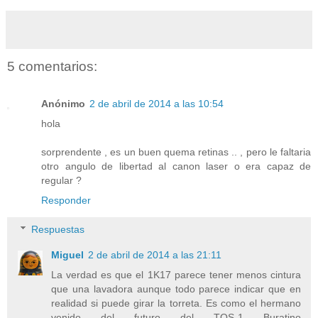
5 comentarios:
Anónimo
2 de abril de 2014 a las 10:54
hola
sorprendente , es un buen quema retinas .. , pero le faltaria
otro angulo de libertad al canon laser o era capaz de
regular ?
Responder
Respuestas
Miguel
2 de abril de 2014 a las 21:11
La verdad es que el 1K17 parece tener menos cintura
que una lavadora aunque todo parece indicar que en
realidad si puede girar la torreta. Es como el hermano
venido del futuro del TOS-1 Buratino