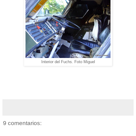
Interior del Fuchs. Foto Miguel
9 comentarios: