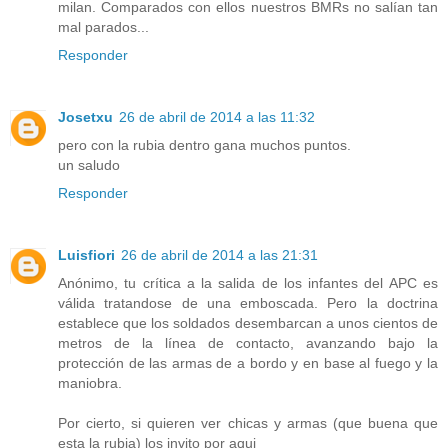
milan. Comparados con ellos nuestros BMRs no salían tan
mal parados...
Responder
Josetxu
26 de abril de 2014 a las 11:32
pero con la rubia dentro gana muchos puntos.
un saludo
Responder
Luisfiori
26 de abril de 2014 a las 21:31
Anónimo, tu crítica a la salida de los infantes del APC es
válida tratandose de una emboscada. Pero la doctrina
establece que los soldados desembarcan a unos cientos de
metros de la línea de contacto, avanzando bajo la
protección de las armas de a bordo y en base al fuego y la
maniobra.
Por cierto, si quieren ver chicas y armas (que buena que
esta la rubia) los invito por aqui