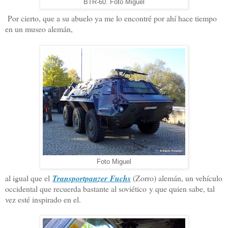
BTR-60. Foto Miguel
Por cierto, que a su abuelo ya me lo encontré por ahí hace tiempo
en un museo alemán,
Foto Miguel
al igual que el
Transportpanzer Fuchs
(Zorro) alemán, un vehículo
occidental que recuerda bastante al soviético y que quien sabe, tal
vez esté inspirado en el.