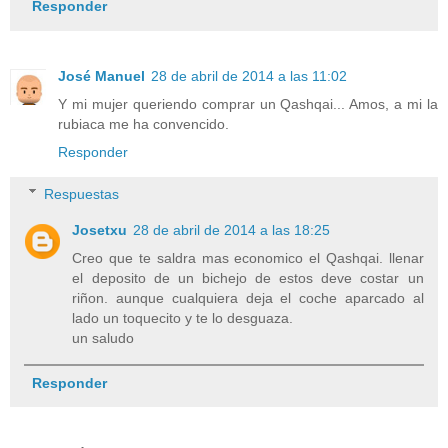
Responder
José Manuel
28 de abril de 2014 a las 11:02
Y mi mujer queriendo comprar un Qashqai... Amos, a mi la
rubiaca me ha convencido.
Responder
Respuestas
Josetxu
28 de abril de 2014 a las 18:25
Creo que te saldra mas economico el Qashqai. llenar
el deposito de un bichejo de estos deve costar un
riñon. aunque cualquiera deja el coche aparcado al
lado un toquecito y te lo desguaza.
un saludo
Responder