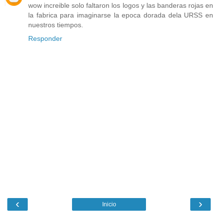
wow increible solo faltaron los logos y las banderas rojas en
la fabrica para imaginarse la epoca dorada dela URSS en
nuestros tiempos.
Responder
‹
›
Inicio