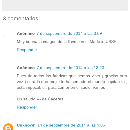
3 comentarios:
Anónimo
7 de septiembre de 2014 a las 3:09
Muy buena la imagen de la llave con el Made in USSR
Responder
Anónimo
7 de septiembre de 2014 a las 13:23
Pues de todas las fabricas que hemos visto ( gracias otra
vez ) será la que mejor le ha sentado el mundo capitalista ,
está impecable , para comer en el suelo, vamos
Un saludo --- de Cáceres
Responder
Unknown
14 de septiembre de 2014 a las 9:05