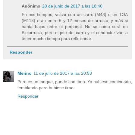
Anónimo
29 de junio de 2017 a las 18:40
En mis tiempos, volcar con un carro (M48) o un TOA
(M113) erán entre 6 y 12 meses de arresto, y más si
había bajas entre el personal. No se como será en
Bielorrusia, pero el jefe del carro y el conductor van a
tener mucho tiempo para reflexionar.
Responder
Merino
11 de julio de 2017 a las 20:53
Pero es un tanque, puede con todo. Yo hubiese continuado,
temblando pero hubiese tirao.
Responder