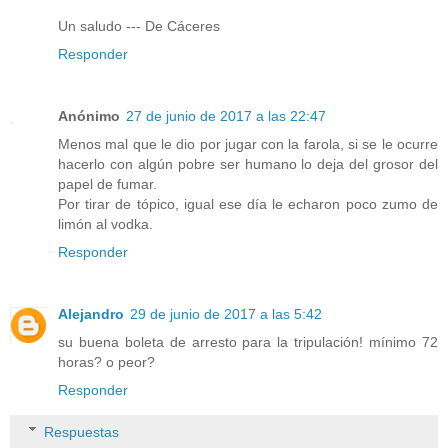
Un saludo --- De Cáceres
Responder
Anónimo
27 de junio de 2017 a las 22:47
Menos mal que le dio por jugar con la farola, si se le ocurre
hacerlo con algún pobre ser humano lo deja del grosor del
papel de fumar.
Por tirar de tópico, igual ese día le echaron poco zumo de
limón al vodka.
Responder
Alejandro
29 de junio de 2017 a las 5:42
su buena boleta de arresto para la tripulación! mínimo 72
horas? o peor?
Responder
Respuestas