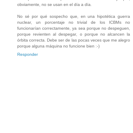
obviamente, no se usan en el día a día.
No sé por qué sospecho que, en una hipotética guerra
nuclear, un porcentaje no trivial de los ICBMs no
funcionarían correctamente, ya sea porque no despeguen,
porque revienten al despegar, o porque no alcancen la
órbita correcta. Debe ser de las pocas veces que me alegro
porque alguna máquina no funcione bien :-)
Responder