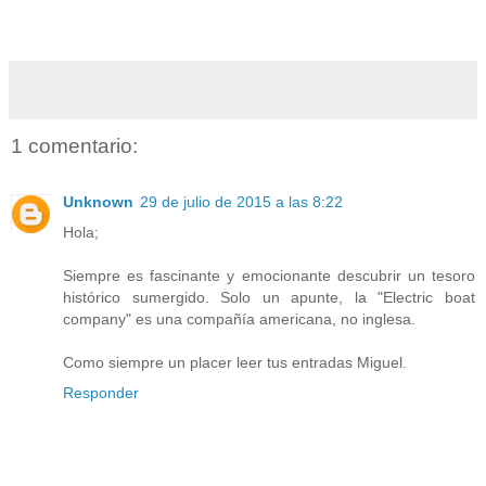
1 comentario:
Unknown
29 de julio de 2015 a las 8:22
Hola;
Siempre es fascinante y emocionante descubrir un tesoro
histórico sumergido. Solo un apunte, la "Electric boat
company" es una compañía americana, no inglesa.
Como siempre un placer leer tus entradas Miguel.
Responder