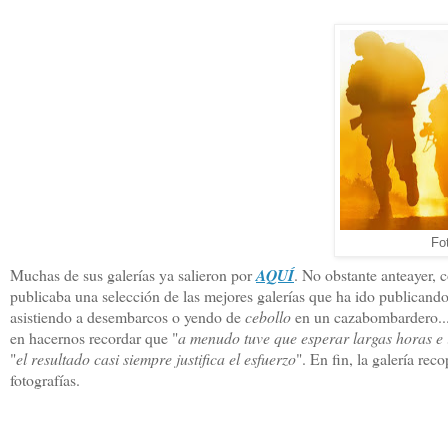
Fo
Muchas de sus galerías ya salieron por
AQUÍ
. No obstante anteayer, 
publicaba una selección de las mejores galerías que ha ido publicando
asistiendo a desembarcos o yendo de
cebollo
en un cazabombardero... 
en hacernos recordar que "
a menudo tuve que esperar largas horas e 
"
el resultado casi siempre justifica el esfuerzo
". En fin, la galería reco
fotografías.