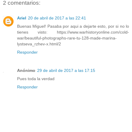
2 comentarios:
Ariel
20 de abril de 2017 a las 22:41
Buenas Miguel! Pasaba por aqui a dejarte esto, por si no lo
tienes visto: https://www.warhistoryonline.com/cold-
war/beautiful-photographs-rare-tu-128-made-marina-
lystseva_rzhev-x.html/2
Responder
Anónimo
29 de abril de 2017 a las 17:15
Pues toda la verdad
Responder