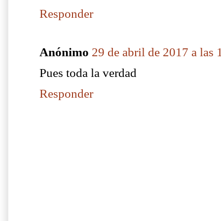
Responder
Anónimo
29 de abril de 2017 a las 
Pues toda la verdad
Responder