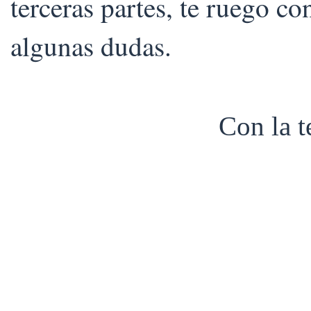
terceras partes, te ruego co
algunas dudas.
Con la 