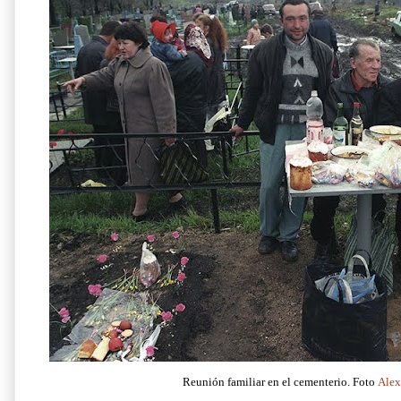
Reunión familiar en el cementerio. Foto
Ale