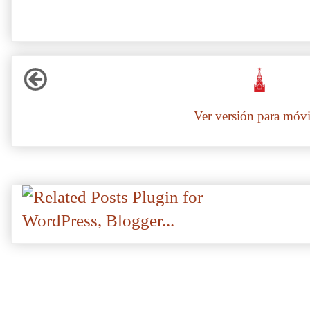
Ver versión para móvi