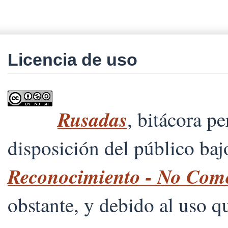
Licencia de uso
Rusadas
, bitácora p
disposición del público ba
Reconocimiento - No Comer
obstante, y debido al uso 