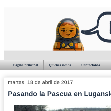
Página principal
Quienes somos
Contáctanos
martes, 18 de abril de 2017
Pasando la Pascua en Lugansk