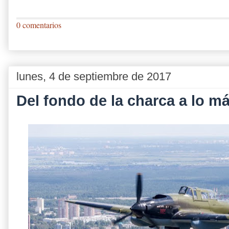
0 comentarios
lunes, 4 de septiembre de 2017
Del fondo de la charca a lo má