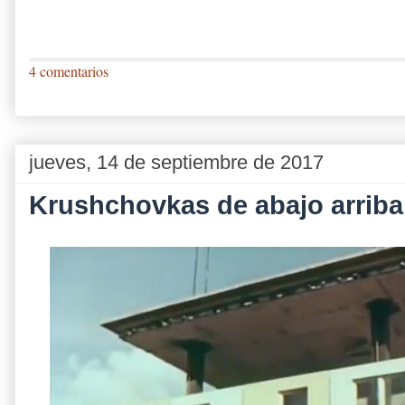
4 comentarios
jueves, 14 de septiembre de 2017
Krushchovkas de abajo arriba