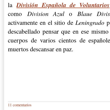
División Española de Voluntarios
la
como
Division Azul
o
Blaue Divis
activamente en el sitio de
Leningrado
p
descabellado pensar que en ese mismo
cuerpos de varios cientos de español
muertos descansar en paz.
11 comentarios