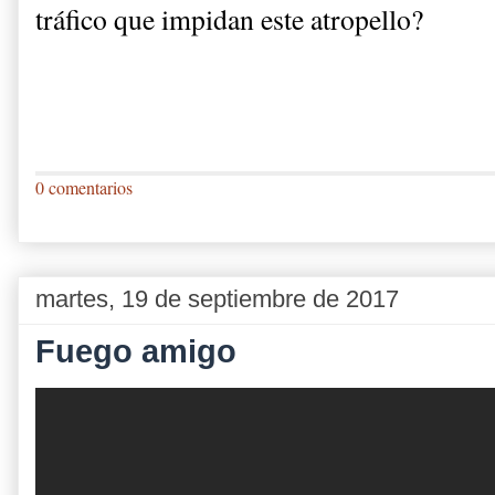
tráfico que impidan este atropello?
0 comentarios
martes, 19 de septiembre de 2017
Fuego amigo