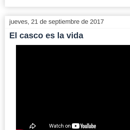
jueves, 21 de septiembre de 2017
El casco es la vida