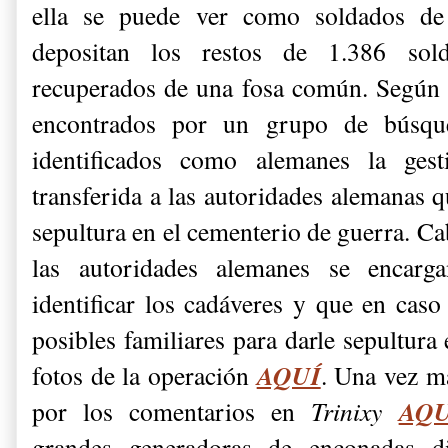
ella se puede ver como soldados d
depositan los restos de 1.386 so
recuperados de una fosa común. Según 
encontrados por un grupo de búsqu
identificados como alemanes la ge
transferida a las autoridades alemanas q
sepultura en el cementerio de guerra. Ca
las autoridades alemanes se encarg
identificar los cadáveres y que en caso 
posibles familiares para darle sepultura
AQUÍ
fotos de la operación
. Una vez m
AQU
por los comentarios en
Trinixy
grandes generadoras de enconadas di