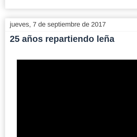
jueves, 7 de septiembre de 2017
25 años repartiendo leña