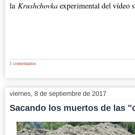
la
Krushchovka
experimental del vídeo s
1 comentarios
viernes, 8 de septiembre de 2017
Sacando los muertos de las "