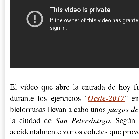
El vídeo que abre la entrada de hoy 
Oeste-2017
durante los ejercicios "
" en
bielorrusas llevan a cabo unos
juegos d
la ciudad de
San Petersburgo
. Según 
accidentalmente varios cohetes que prov