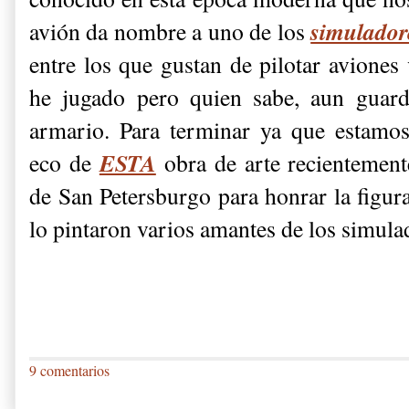
simulador
avión da nombre a uno de los
entre los que gustan de pilotar aviones
he jugado pero quien sabe, aun guar
armario. Para terminar ya que estamo
ESTA
eco de
obra de arte recientement
de San Petersburgo para honrar la figura
lo pintaron varios amantes de los simul
9 comentarios