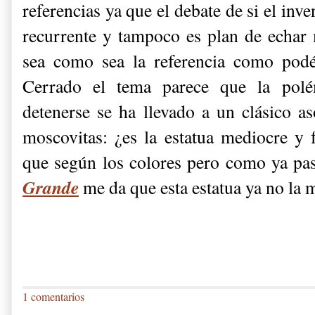
referencias ya que el debate de si el inve
recurrente y tampoco es plan de echar 
sea como sea la referencia como pod
Cerrado el tema parece que la pol
detenerse se ha llevado a un clásico 
moscovitas: ¿es la estatua mediocre y 
que según los colores pero como ya pa
Grande
me da que esta estatua ya no la m
1 comentarios