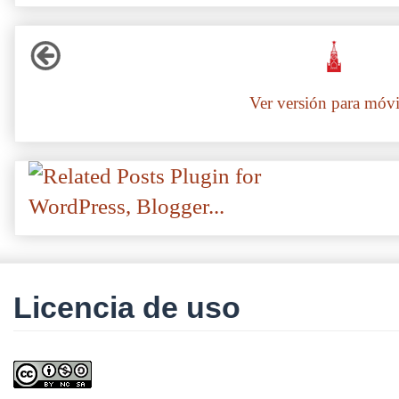
Ver versión para móvi
Licencia de uso