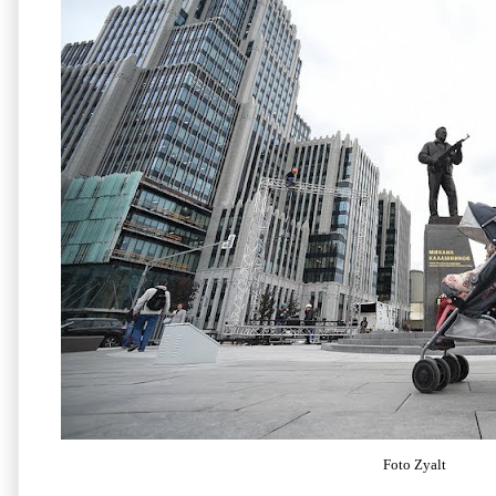
Foto Zyalt