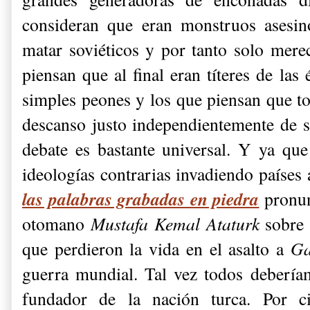
consideran que eran monstruos asesin
matar soviéticos y por tanto solo merec
piensan que al final eran títeres de las 
simples peones y los que piensan que 
descanso justo independientemente de s
debate es bastante universal. Y ya q
ideologías contrarias invadiendo países 
las palabras grabadas en piedra
pronun
otomano
Mustafa Kemal Ataturk
sobre 
que perdieron la vida en el asalto a
Ga
guerra mundial. Tal vez todos debería
fundador de la nación turca. Por ci