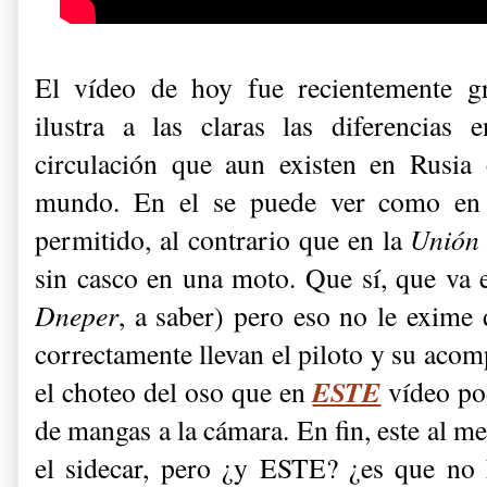
El vídeo de hoy fue recientemente 
ilustra a las claras las diferencias
circulación que aun existen en Rusia 
mundo. En el se puede ver como e
permitido, al contrario que en la
Unión 
sin casco en una moto. Que sí, que va 
Dneper
, a saber) pero eso no le exime 
correctamente llevan el piloto y su acom
ESTE
el choteo del oso que en
vídeo pod
de mangas a la cámara. En fin, este al me
el sidecar, pero ¿y ESTE? ¿es que no