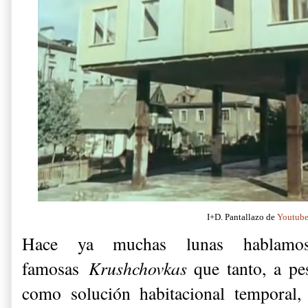
I+D. Pantallazo de
Youtub
Hace ya muchas lunas habla
famosas
Krushchovkas
que tanto, a pe
como solución habitacional temporal,