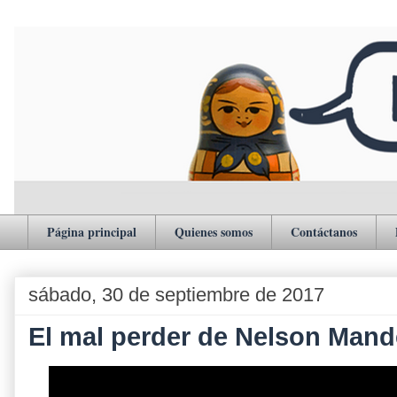
Página principal
Quienes somos
Contáctanos
sábado, 30 de septiembre de 2017
El mal perder de Nelson Mand