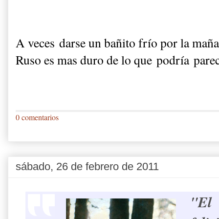
A veces
darse un bañito frío por la mañ
Ruso es mas duro de lo que podría parece
0 comentarios
sábado, 26 de febrero de 2011
"El