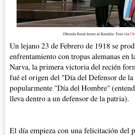
Ofrenda floral frente al Kremlin. Foto vía
Of
Un lejano 23 de Febrero de 1918 se produ
enfrentamiento con tropas alemanas en l
Narva, la primera victoria del recién fo
fué el origen del "Día del Defensor de l
popularmente "Día del Hombre" (enten
lleva dentro a un defensor de la patria).
El día empieza con una felicitación del 