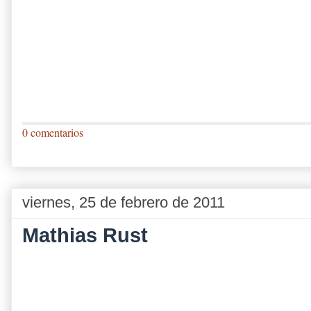
0 comentarios
viernes, 25 de febrero de 2011
Mathias Rust