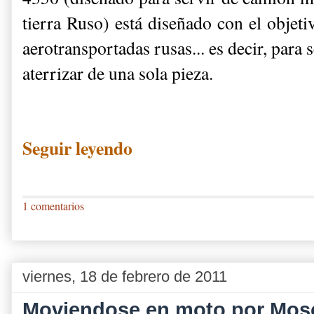
tierra Ruso) está diseñado con el objeti
aerotransportadas rusas... es decir, para
aterrizar de una sola pieza.
Seguir leyendo
1 comentarios
viernes, 18 de febrero de 2011
Moviendose en moto por Mosc