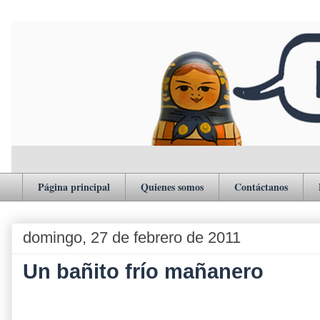
Página principal
Quienes somos
Contáctanos
domingo, 27 de febrero de 2011
Un bañito frío mañanero