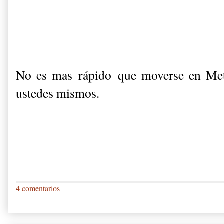
No es mas rápido que moverse en Metr
ustedes mismos.
4 comentarios