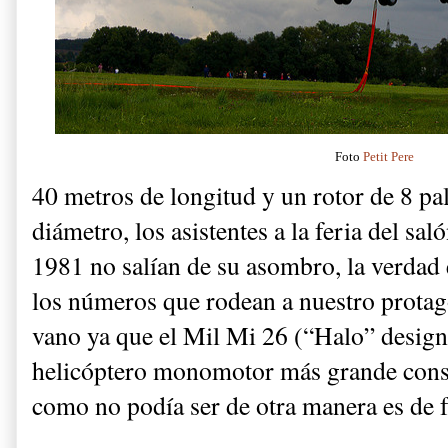
Foto
Petit Pere
40 metros de longitud y un rotor de 8 pa
diámetro, los asistentes a la feria del sa
1981 no salían de su asombro, la verdad e
los números que rodean a nuestro protago
vano ya que el Mil Mi 26 (“Halo” design
helicóptero monomotor más grande const
como no podía ser de otra manera es de 