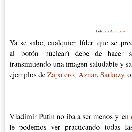
Foto vía
AcidCow
Ya se sabe, cualquier líder que se pre
al botón nuclear) debe de hacer s
transmitiendo una imagen saludable y s
ejemplos de
Zapatero
,
Aznar
,
Sarkozy
Vladimir Putin no iba a ser menos y en
le podemos ver practicando todas la