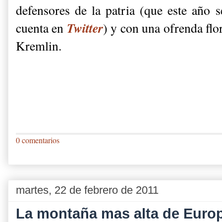
defensores de la patria (que este año 
Twitter
cuenta en
) y con una ofrenda flor
Kremlin.
0 comentarios
martes, 22 de febrero de 2011
La montaña mas alta de Euro