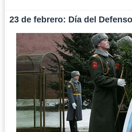
23 de febrero: Día del Defenso