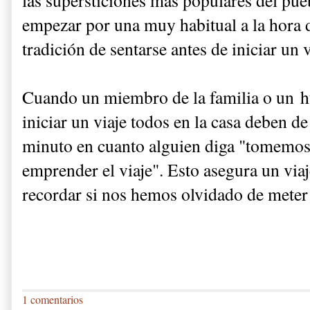
empezar por una muy habitual a la hora de
tradición de sentarse antes de iniciar un 
Cuando un miembro de la familia o un h
iniciar un viaje todos en la casa deben d
minuto en cuanto alguien diga "tomemos 
emprender el viaje". Esto asegura un via
recordar si nos hemos olvidado de meter a
1 comentarios