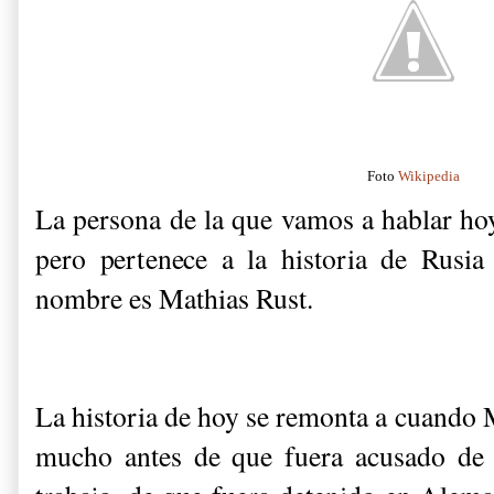
Foto
Wikipedia
La persona de la que vamos a hablar ho
pero pertenece a la historia de Rusi
nombre es Mathias Rust.
La historia de hoy se remonta a cuando M
mucho antes de que fuera acusado de 