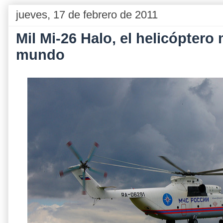
jueves, 17 de febrero de 2011
Mil Mi-26 Halo, el helicóptero
mundo