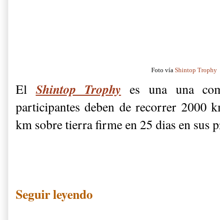
Foto vía
Shintop Trophy
Shintop Trophy
El
es una una comp
participantes deben de recorrer 2000
km sobre tierra firme en 25 dias en sus p
Seguir leyendo