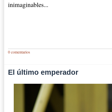
inimaginables...
0 comentarios
El último emperador