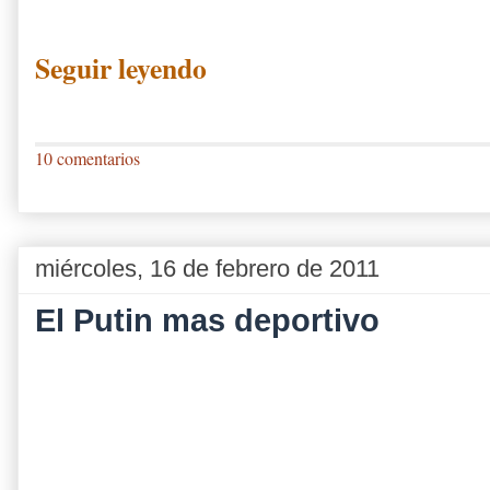
Seguir leyendo
10 comentarios
miércoles, 16 de febrero de 2011
El Putin mas deportivo