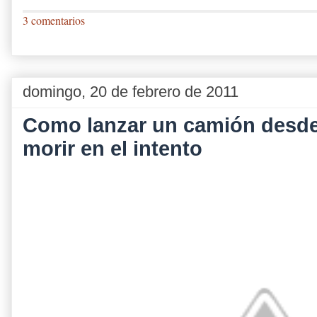
3 comentarios
domingo, 20 de febrero de 2011
Como lanzar un camión desde
morir en el intento