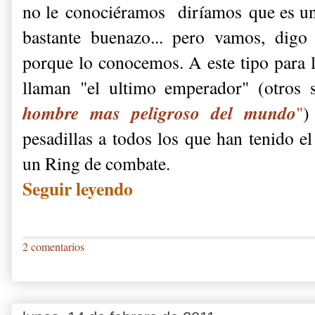
no le conociéramos diríamos que es un
bastante buenazo... pero vamos, digo
porque lo conocemos. A este tipo para 
llaman "el ultimo emperador" (otros 
hombre mas peligroso del mundo
"
)
pesadillas a todos los que han tenido el
un Ring de combate.
Seguir leyendo
2 comentarios