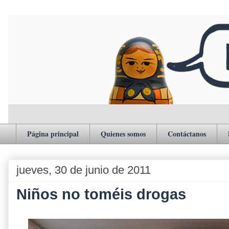
Página principal
Quienes somos
Contáctanos
jueves, 30 de junio de 2011
Niños no toméis drogas