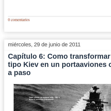
0 comentarios
miércoles, 29 de junio de 2011
Capítulo 6: Como transformar
tipo Kiev en un portaaviones
a paso