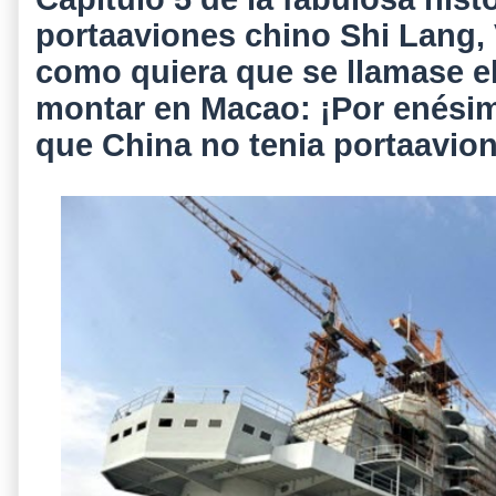
portaaviones chino Shi Lang, 
como quiera que se llamase el
montar en Macao: ¡Por enésim
que China no tenia portaavio