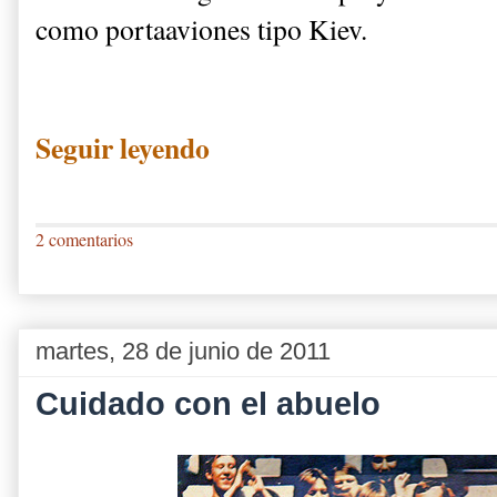
como portaaviones tipo Kiev.
Seguir leyendo
2 comentarios
martes, 28 de junio de 2011
Cuidado con el abuelo