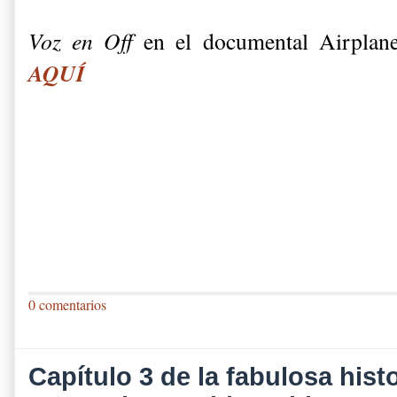
Voz en Off
en el documental Airplane
AQUÍ
0 comentarios
Capítulo 3 de la fabulosa histo