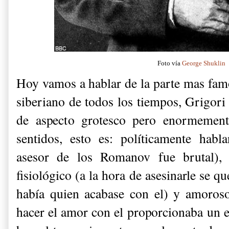
Foto vía
George Shuklin
Hoy vamos a hablar de la parte mas fa
siberiano de todos los tiempos, Grigori
de aspecto grotesco pero enormement
sentidos, esto es: políticamente hab
asesor de los Romanov fue brutal), 
fisiológico (a la hora de asesinarle se q
había quien acabase con el) y amoros
hacer el amor con el proporcionaba un ex