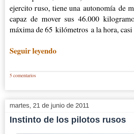
ejercito ruso, tiene una autonomía de 
capaz de mover sus 46.000 kilogramo
máxima de 65 kilómetros a la hora, casi 
Seguir leyendo
5 comentarios
martes, 21 de junio de 2011
Instinto de los pilotos rusos