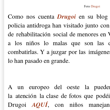
Foto
Drugoi
Drugoi
Como nos cuenta
en su blog
policia antidroga han visitado junto con
de rehabilitación social de menores en 
a los niños lo malas que son las
combatirlas. Y a juzgar por las imágen
lo han pasado en grande.
A un europeo del oeste la pueden
la atención la clase de fotos que podé
AQUÍ
Drugoi
, con niños manejand