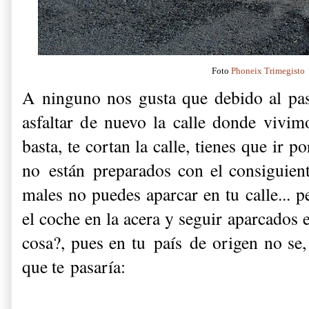
Foto
Phoneix Trimegisto
A ninguno nos gusta que debido al pa
asfaltar de nuevo la calle donde vivim
basta, te cortan la calle, tienes que ir 
no están preparados con el consiguien
males no puedes aparcar en tu calle... p
el coche en la acera y seguir aparcados e
cosa?, pues en tu país de origen no se,
que te pasaría: