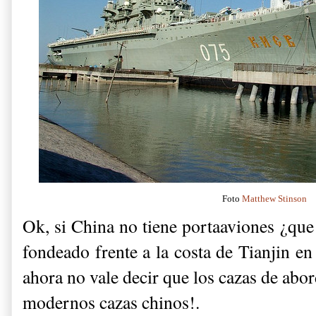
Foto
Matthew Stinson
Ok, si China no tiene portaaviones ¿que
fondeado frente a la costa de Tianjin en
ahora no vale decir que los cazas de abo
modernos cazas chinos!.