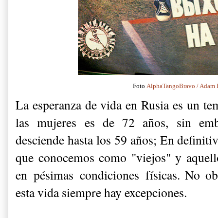
Foto
AlphaTangoBravo / Adam 
La esperanza de vida en Rusia es un tem
las mujeres es de 72 años, sin em
desciende hasta los 59 años; En definitiv
que conocemos como "viejos" y aquell
en pésimas condiciones físicas. No o
esta vida siempre hay excepciones.