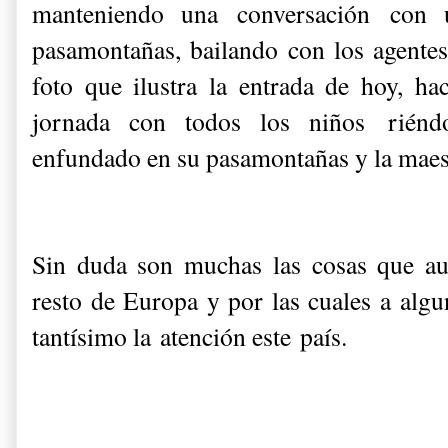
m
anteniendo una conversación con 
pasamontañas, b
ailando con los agentes
foto que ilustra la entrada de hoy, ha
jornada con todos los niños riéndo
enfundado en su pasamontañas y la maest
Sin duda son muchas las cosas que au
resto de Europa y por las cuales a alg
tantísimo la atención este país.