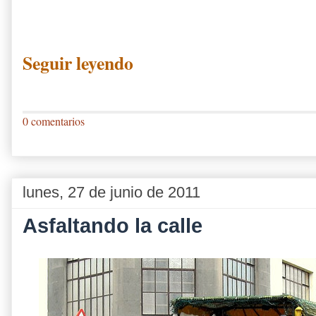
Seguir leyendo
0 comentarios
lunes, 27 de junio de 2011
Asfaltando la calle