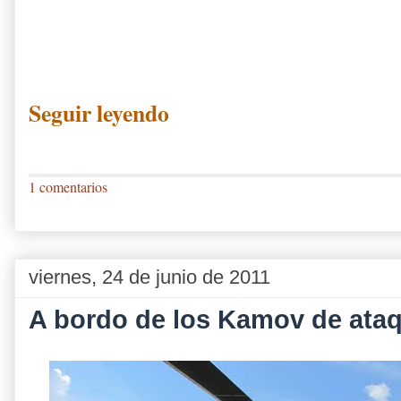
Seguir leyendo
1 comentarios
viernes, 24 de junio de 2011
A bordo de los Kamov de ata