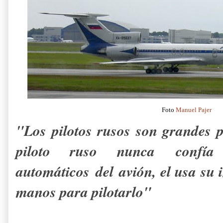
Foto
Manuel Pajer
"Los pilotos rusos son grandes p
piloto ruso nunca confía
automáticos del avión, el usa su 
manos para pilotarlo"