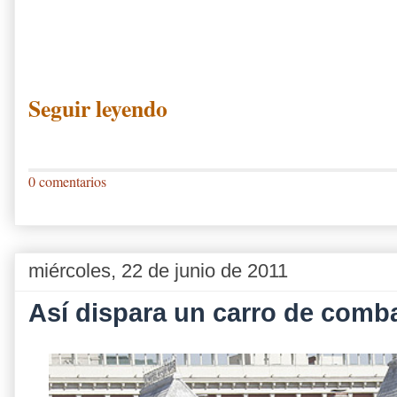
Seguir leyendo
0 comentarios
miércoles, 22 de junio de 2011
Así dispara un carro de comba