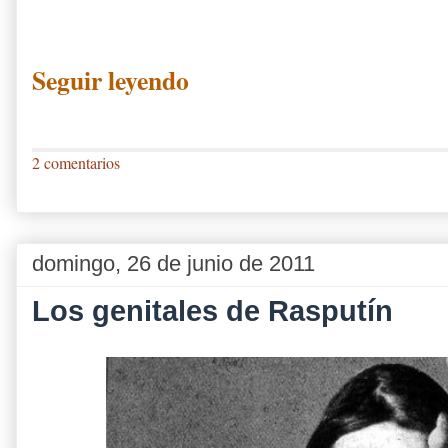
Seguir leyendo
2 comentarios
domingo, 26 de junio de 2011
Los genitales de Rasputín