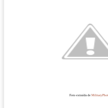
Foto extraída de
MilitaryPho