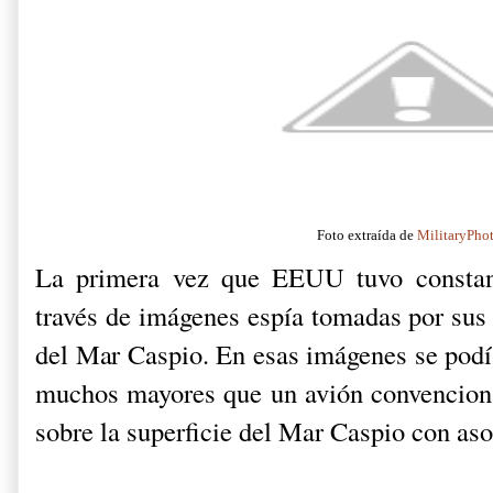
Foto extraída de
MilitaryPho
La primera vez que EEUU tuvo constan
través de imágenes espía tomadas por sus s
del Mar Caspio. En esas imágenes se podí
muchos mayores que un avión convencion
sobre la superficie del Mar Caspio con as