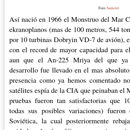
Foto
Samolet
Así nació en 1966 el Monstruo del Mar Ca
ekranoplanos (mas de 100 metros, 544 ton
por 10 turbinas Dobryin VD-7 de avión), e
con el record de mayor capacidad para el
aun que el An-225 Mriya del que y
desarrollo fue llevado en el mas absoluto
presencia como ya hemos comentado no 
satélites espía de la CIA que peinaban el
pruebas fueron tan satisfactorias que 
todas sus posibles variaciones) fueron
Soviética, la cual posteriormente rebaj