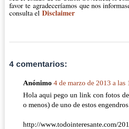
favor te agradeceríamos que nos informase
Disclaimer
consulta el
4 comentarios:
Anónimo
4 de marzo de 2013 a las
Hola aqui pego un link con fotos de
o menos) de uno de estos engendros
http://www.todointeresante.com/20