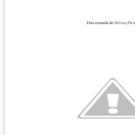
Foto extraída de
MilitaryPho