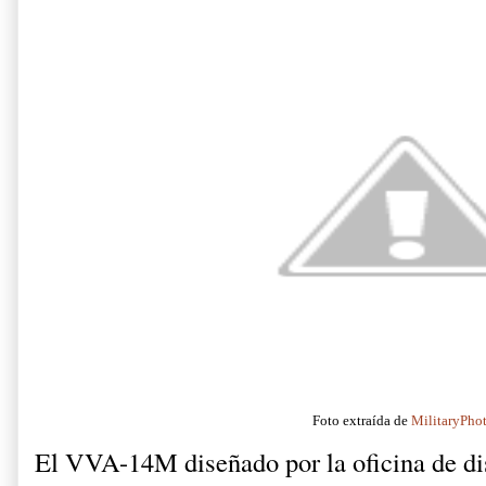
Foto extraída de
MilitaryPho
El VVA-14M diseñado por la oficina de di