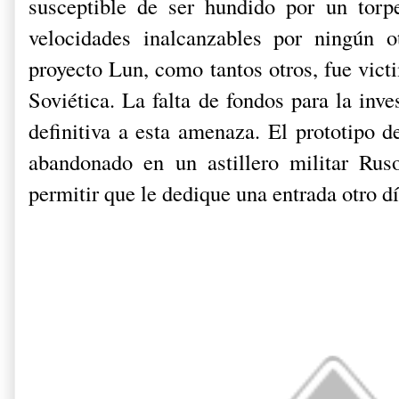
susceptible de ser hundido por un torp
velocidades inalcanzables por ningún o
proyecto Lun, como tantos otros, fue vict
Soviética. La falta de fondos para la inve
definitiva a esta amenaza. El prototipo 
abandonado en un astillero militar Rus
permitir que le dedique una entrada otro dí