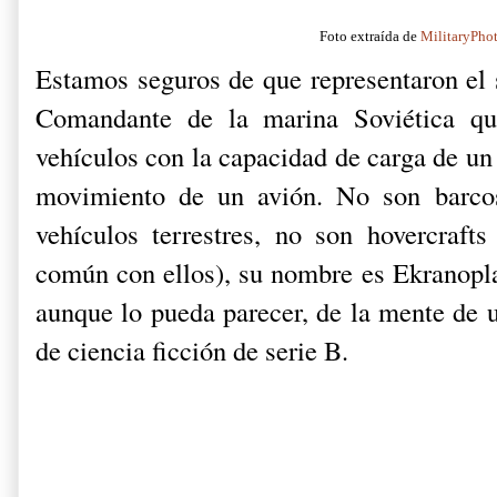
Foto extraída de
MilitaryPho
Estamos seguros de que representaron el
Comandante de la marina Soviética qu
vehículos con la capacidad de carga de un
movimiento de un avión. No son barco
vehículos terrestres, no son hovercraft
común con ellos), su nombre es Ekranopl
aunque lo pueda parecer, de la mente de u
de ciencia ficción de serie B.