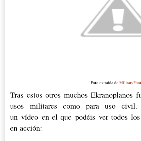
Foto extraída de
MilitaryPho
Tras estos otros muchos Ekranoplanos fu
usos militares como para uso civil.
un vídeo en el que podéis ver todos lo
en acción: