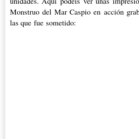
unidades. Aquí podéis ver unas impresi
Monstruo del Mar Caspio en acción grab
las que fue sometido: