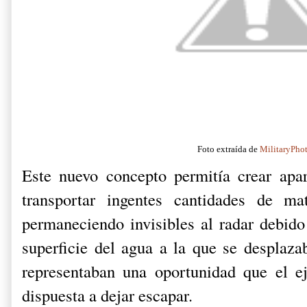
Foto extraída de
MilitaryPho
Este nuevo concepto permitía crear apa
transportar ingentes cantidades de mat
permaneciendo invisibles al radar debido 
superficie del agua a la que se desplaza
representaban una oportunidad que el ej
dispuesta a dejar escapar.