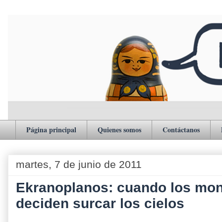
Página principal
Quienes somos
Contáctanos
martes, 7 de junio de 2011
Ekranoplanos: cuando los mon
deciden surcar los cielos