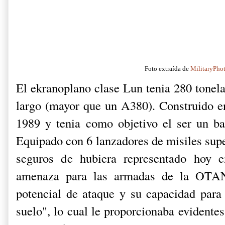
Foto extraída de
MilitaryPho
El ekranoplano clase Lun tenia 280 tonel
largo (mayor que un A380). Construido en
1989 y tenia como objetivo el ser un bar
Equipado con 6 lanzadores de misiles sup
seguros de hubiera representado hoy 
amenaza para las armadas de la OTAN
potencial de ataque y su capacidad para 
suelo", lo cual le proporcionaba evidente