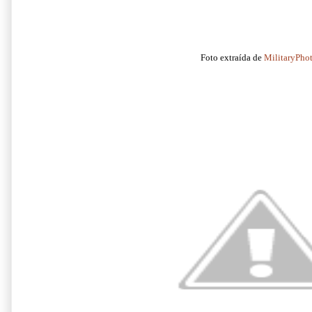
Foto extraída de
MilitaryPho