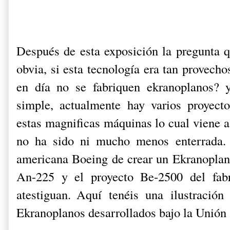
Después de esta exposición la pregunta q
obvia, si esta tecnología era tan provech
en día no se fabriquen ekranoplanos? y
simple, actualmente hay varios proyect
estas magnificas máquinas lo cual viene a
no ha sido ni mucho menos enterrada. 
americana Boeing de crear un Ekranoplano
An-225 y el proyecto Be-2500 del fabr
atestiguan. Aquí tenéis una ilustració
Ekranoplanos desarrollados bajo la Unión 