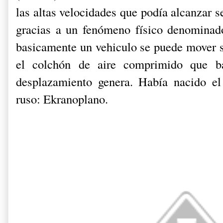
las altas velocidades que podía alcanzar s
gracias a un fenómeno físico denominado
basicamente un vehiculo se puede mover s
el colchón de aire comprimido que ba
desplazamiento genera. Había nacido el
ruso: Ekranoplano.