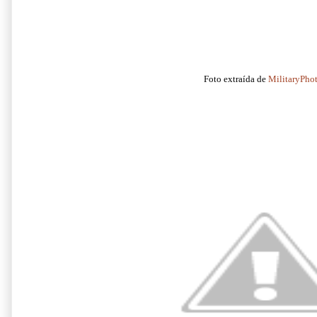
Foto extraída de
MilitaryPho