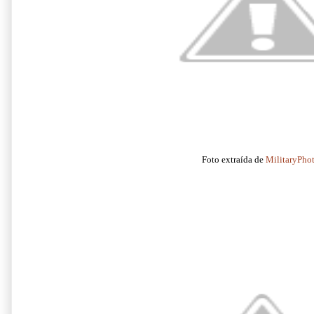
Foto extraída de
MilitaryPho