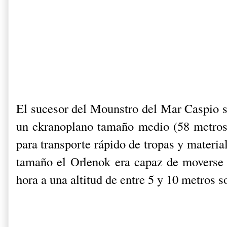
El sucesor del Mounstro del Mar Caspio s
un ekranoplano tamaño medio (58 metros
para transporte rápido de tropas y material
tamaño el Orlenok era capaz de moverse 
hora a una altitud de entre 5 y 10 metros s