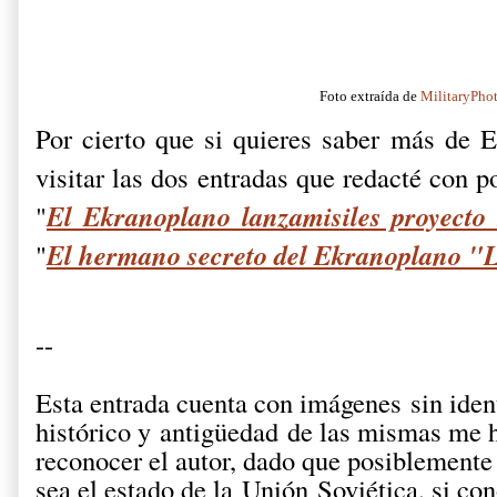
Foto extraída de
MilitaryPho
Por cierto que si quieres saber más de 
visitar las dos entradas que redacté con p
El Ekranoplano lanzamisiles proyect
"
El hermano secreto del Ekranoplano "
"
--
Esta entrada cuenta con
imágenes
sin iden
histórico y antigüedad de las mismas me 
reconocer el autor, dado que posiblemente
sea el estado de la Unión Soviética, si con