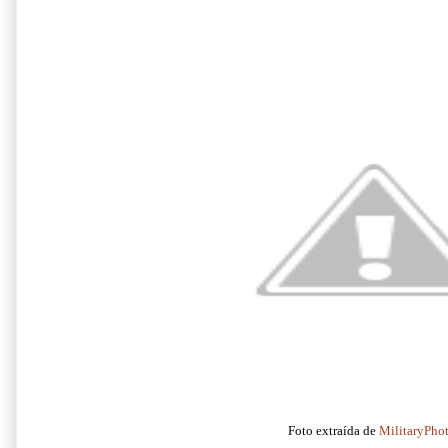
Foto extraída de
MilitaryPho