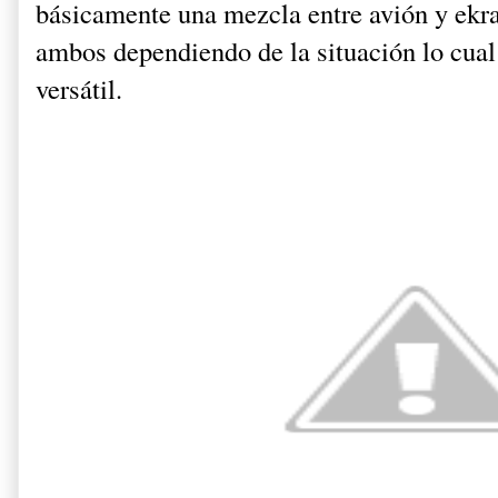
básicamente una mezcla entre avión y ekra
ambos dependiendo de la situación lo cual
versátil.