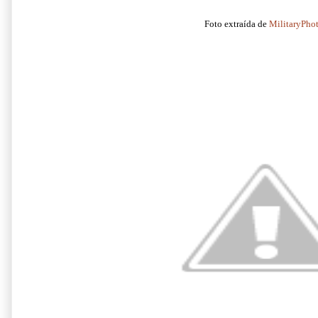
Foto extraída de
MilitaryPho