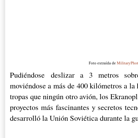
Foto extraída de
MilitaryPho
Pudiéndose deslizar a 3 metros sobr
moviéndose a más de 400 kilómetros a la 
tropas que ningún otro avión, los Ekranop
proyectos más fascinantes y secretos tec
desarrolló la Unión Soviética durante la gu