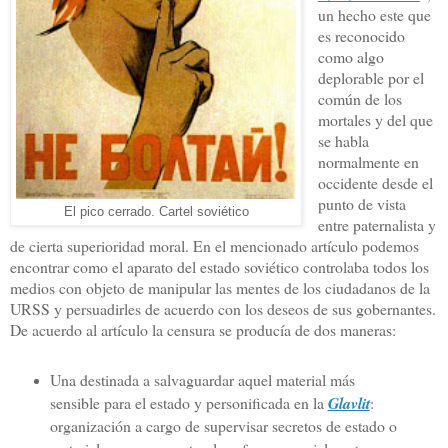
un hecho este que
es reconocido
como algo
deplorable por el
común de los
mortales y del que
se habla
normalmente en
occidente desde el
punto de vista
El pico cerrado. Cartel soviético
entre paternalista y
de cierta superioridad moral. En el mencionado artículo podemos
encontrar como el aparato del estado soviético controlaba todos los
medios con objeto de manipular las mentes de los ciudadanos de la
URSS y persuadirles de acuerdo con los deseos de sus gobernantes.
De acuerdo al artículo la censura se producía de dos maneras:
Una destinada a salvaguardar aquel material más
sensible para el estado y personificada en la
Glavlit
:
organización a cargo de supervisar secretos de estado o