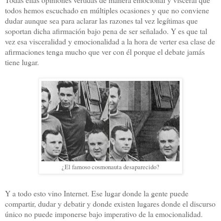
todos hemos escuchado en múltiples ocasiones y que no conviene
dudar aunque sea para aclarar las razones tal vez legítimas que
soportan dicha afirmación bajo pena de ser señalado. Y es que tal
vez esa visceralidad y emocionalidad a la hora de verter esa clase de
afirmaciones tenga mucho que ver con él porque el debate jamás
tiene lugar.
¿El famoso cosmonauta desaparecido?
Y a todo esto vino Internet. Ese lugar donde la gente puede
compartir, dudar y debatir y donde existen lugares donde el discurso
único no puede imponerse bajo imperativo de la emocionalidad.