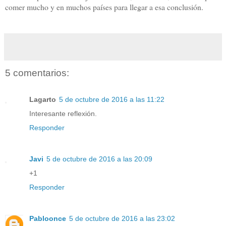
comer mucho y en muchos países para llegar a esa conclusión.
5 comentarios:
Lagarto
5 de octubre de 2016 a las 11:22
Interesante reflexión.
Responder
Javi
5 de octubre de 2016 a las 20:09
+1
Responder
Pabloonce
5 de octubre de 2016 a las 23:02