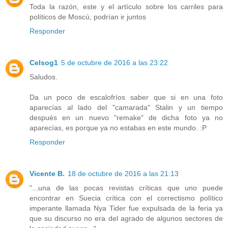
Toda la razón, este y el artículo sobre los carriles para
políticos de Moscú, podrían ir juntos
Responder
Celsog1
5 de octubre de 2016 a las 23:22
Saludos.
Da un poco de escalofríos saber que si en una foto
aparecías al lado del "camarada" Stalin y un tiempo
después en un nuevo "remake" de dicha foto ya no
aparecías, es porque ya no estabas en este mundo. :P
Responder
Vicente B.
18 de octubre de 2016 a las 21:13
"...una de las pocas revistas críticas que uno puede
encontrar en Suecia crítica con el correctismo político
imperante llamada Nya Tider fue expulsada de la feria ya
que su discurso no era del agrado de algunos sectores de