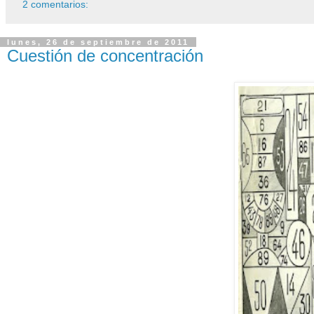
2 comentarios:
lunes, 26 de septiembre de 2011
Cuestión de concentración