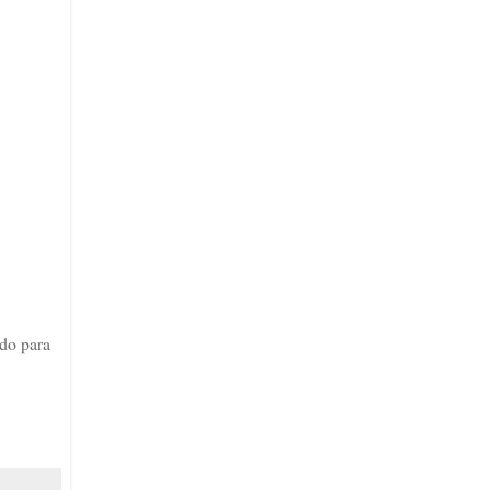
odo para