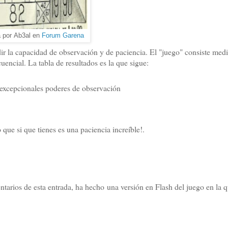
 por Ab3al en
Forum Garena
 la capacidad de observación y de paciencia. El "juego" consiste medi
encial. La tabla de resultados es la que sigue:
s excepcionales poderes de observación
 que si que tienes es una paciencia increíble!.
ntarios de esta entrada, ha hecho una versión en Flash del juego en la 