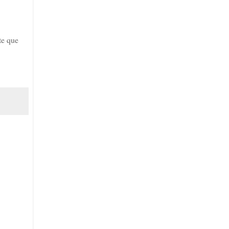
te que