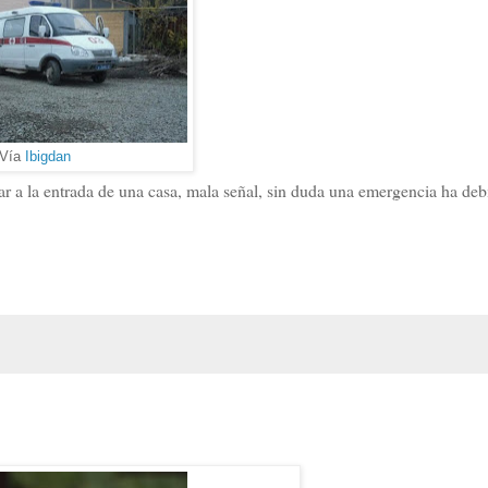
Vía
Ibigdan
ar a la entrada de una casa, mala señal, sin duda una emergencia ha de