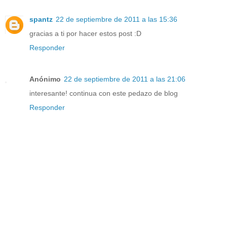
spantz
22 de septiembre de 2011 a las 15:36
gracias a ti por hacer estos post :D
Responder
Anónimo
22 de septiembre de 2011 a las 21:06
interesante! continua con este pedazo de blog
Responder