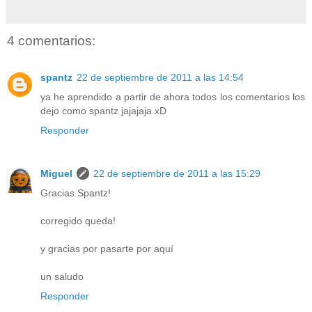
4 comentarios:
spantz
22 de septiembre de 2011 a las 14:54
ya he aprendido a partir de ahora todos los comentarios los
dejo como spantz jajajaja xD
Responder
Miguel
22 de septiembre de 2011 a las 15:29
Gracias Spantz!
corregido queda!
y gracias por pasarte por aquí
un saludo
Responder