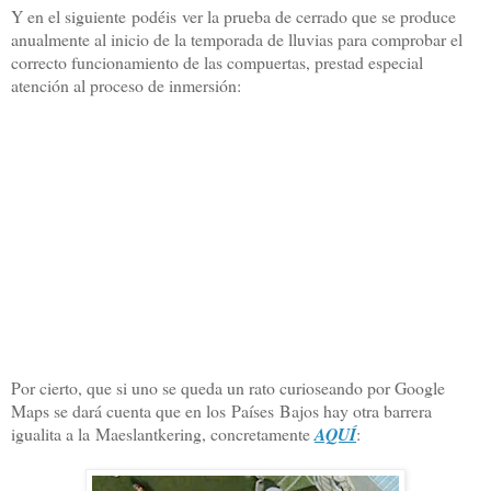
Y en el siguiente podéis ver la prueba de cerrado que se produce
anualmente al inicio de la temporada de lluvias para comprobar el
correcto funcionamiento de las compuertas, prestad especial
atención al proceso de inmersión:
Por cierto, que si uno se queda un rato curioseando por Google
Maps se dará cuenta que en los Países Bajos hay otra barrera
igualita a la Maeslantkering, concretamente
AQUÍ
: