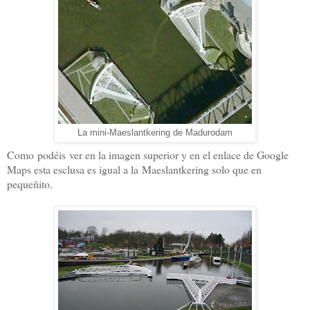
La mini-Maeslantkering de Madurodam
Como podéis ver en la imagen superior y en el enlace de Google
Maps esta esclusa es igual a la Maeslantkering solo que en
pequeñito.