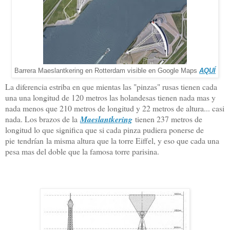
Barrera Maeslantkering en Rotterdam visible en Google Maps
AQUÍ
La diferencia estriba en que mientas las "pinzas" rusas tienen cada
una una longitud de 120 metros las holandesas tienen nada mas y
nada menos que 210 metros de longitud y 22 metros de altura... casi
nada. Los brazos de la
Maeslantkering
tienen 237 metros de
longitud lo que significa que si cada pinza pudiera ponerse de
pie tendrían la misma altura que la torre Eiffel, y eso que cada una
pesa mas del doble que la famosa torre parisina.