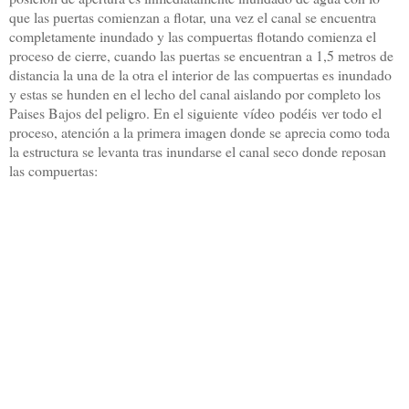
que las puertas comienzan a flotar, una vez el canal se encuentra
completamente inundado y las compuertas flotando comienza el
proceso de cierre, cuando las puertas se encuentran a 1,5 metros de
distancia la una de la otra el interior de las compuertas es inundado
y estas se hunden en el lecho del canal aislando por completo los
Paises Bajos del peligro. En el siguiente vídeo podéis ver todo el
proceso, atención a la primera imagen donde se aprecia como toda
la estructura se levanta tras inundarse el canal seco donde reposan
las compuertas: