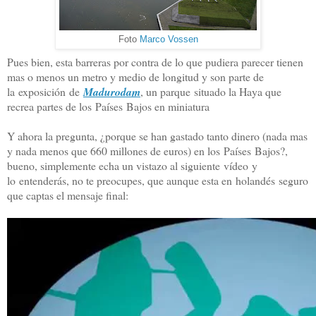
Foto
Marco Vossen
Pues bien, esta barreras por contra de lo que pudiera parecer tienen
mas o menos un metro y medio de longitud y son parte de
la exposición de
Madurodam
, un parque situado la Haya
que
recrea partes de los Países Bajos en miniatura
Y ahora la pregunta, ¿porque se han gastado tanto dinero (nada mas
y nada menos que 660 millones de euros) en los Países Bajos?,
bueno, simplemente echa un vistazo al siguiente vídeo y
lo entenderás, no te preocupes, que aunque esta en holandés seguro
que captas el mensaje final: