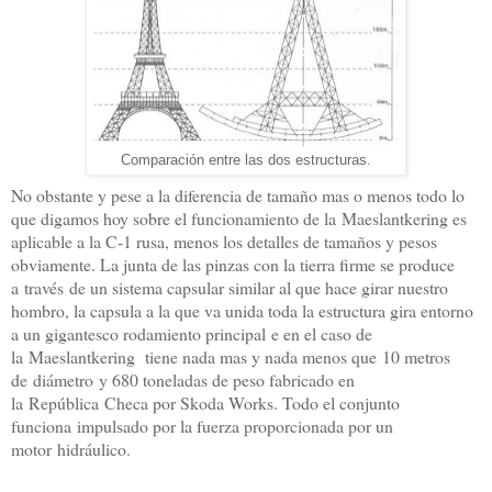
Comparación entre las dos estructuras.
No obstante y pese a la diferencia de tamaño mas o menos todo lo
que digamos hoy sobre el funcionamiento de la Maeslantkering es
aplicable a la C-1 rusa, menos los detalles de tamaños y pesos
obviamente. La junta de las pinzas con la tierra firme se produce
a
través de un sistema capsular similar al que hace girar nuestro
hombro, la capsula a la que va unida toda la estructura gira entorno
a un gigantesco rodamiento principal
e en el caso de
la Maeslantkering tiene nada mas y nada menos que
10 metros
de diámetro y 680 toneladas de peso fabricado en
la República Checa por Skoda Works. Todo el conjunto
funciona impulsado por la fuerza proporcionada por un
motor hidráulico.