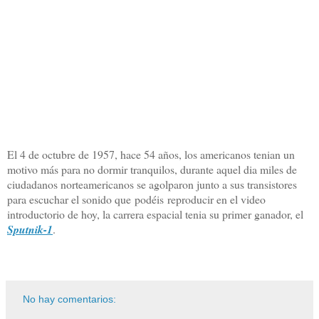
El 4 de octubre de 1957, hace 54 años, los americanos tenian un
motivo más para no dormir tranquilos, durante aquel dia miles de
ciudadanos norteamericanos se agolparon junto a sus transistores
para escuchar el sonido que podéis reproducir en el video
introductorio de hoy, la carrera espacial tenia su primer ganador, el
Sputnik-1
.
No hay comentarios: