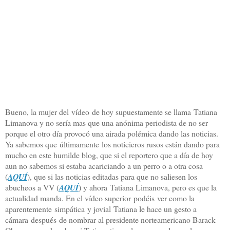
Bueno, la mujer del vídeo de hoy supuestamente se llama Tatiana
Limanova y no sería mas que una anónima periodista de no ser
porque el otro día provocó una airada polémica dando las noticias.
Ya sabemos que últimamente los noticieros rusos están dando para
mucho en este humilde blog, que si el reportero que a día de hoy
aun no sabemos si estaba acariciando a un perro o a otra cosa
(
AQUÍ
), que si las noticias editadas para que no saliesen los
abucheos a VV (
AQUÍ
) y ahora Tatiana Limanova, pero es que la
actualidad manda. En el vídeo superior podéis ver como la
aparentemente simpática y jovial Tatiana le hace un gesto a
cámara después de nombrar al presidente norteamericano Barack