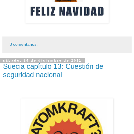
3 comentarios:
sábado, 24 de diciembre de 2011
Suecia capítulo 13: Cuestión de
seguridad nacional