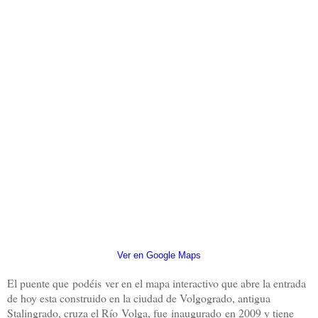
Ver en Google Maps
El puente que podéis ver en el mapa interactivo que abre la entrada
de hoy esta construido en la ciudad de Volgogrado, antigua
Stalingrado, cruza el Río Volga, fue inaugurado en 2009 y tiene