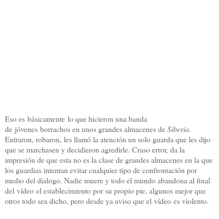
Eso es básicamente lo que hicieron una banda
de jóvenes borrachos en unos grandes almacenes de
Siberia
.
Entraron, robaron, les llamó la atención un solo guarda que les dijo
que se marchasen y decidieron agredirle. Craso error, da la
impresión de que esta no es la clase de grandes almacenes en la que
los guardias intentan evitar cualquier tipo de confrontación por
medio del dialogo. Nadie muere y todo el mundo abandona al final
del vídeo el establecimiento por su propio pie, algunos mejor que
otros todo sea dicho, pero desde ya aviso que el vídeo es violento.