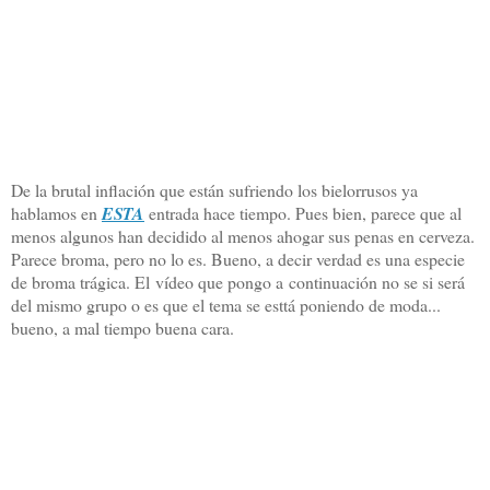
De la brutal inflación que están sufriendo los bielorrusos ya
hablamos en
ESTA
entrada hace tiempo. Pues bien, parece que al
menos algunos han decidido al menos ahogar sus penas en cerveza.
Parece broma, pero no lo es. Bueno, a decir verdad es una especie
de broma trágica. El vídeo que pongo a continuación no se si será
del mismo grupo o es que el tema se esttá poniendo de moda...
bueno, a mal tiempo buena cara.