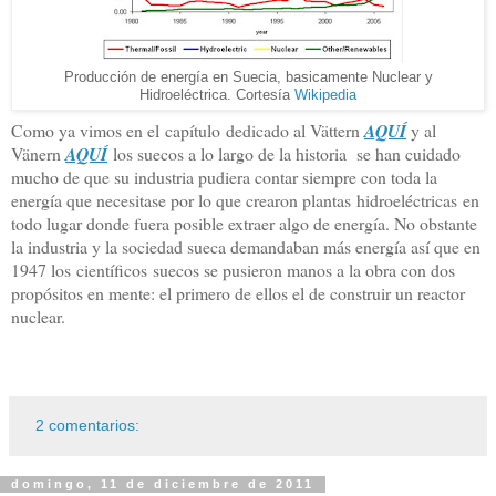
Producción de energía en Suecia, basicamente Nuclear y
Hidroeléctrica. Cortesía
Wikipedia
Como ya vimos en el capítulo dedicado al Vättern
AQUÍ
y al
Vänern
AQUÍ
los suecos a lo largo de la historia se han cuidado
mucho de que su industria pudiera contar siempre con toda la
energía que necesitase por lo que crearon plantas hidroeléctricas en
todo lugar donde fuera posible extraer algo de energía. No obstante
la industria y la sociedad sueca demandaban más energía así que en
1947 los científicos suecos se pusieron manos a la obra con dos
propósitos en mente: el primero de ellos el de construir un reactor
nuclear.
2 comentarios:
domingo, 11 de diciembre de 2011