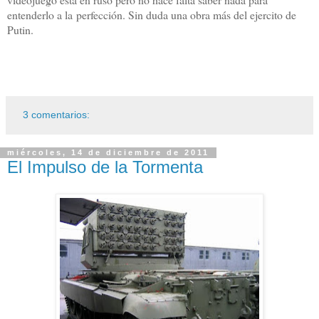
entenderlo a la perfección. Sin duda una obra más del ejercito de
Putin.
3 comentarios:
miércoles, 14 de diciembre de 2011
El Impulso de la Tormenta