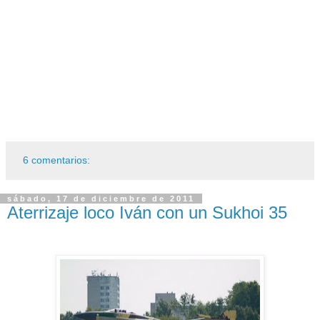
6 comentarios:
sábado, 17 de diciembre de 2011
Aterrizaje loco Iván con un Sukhoi 35