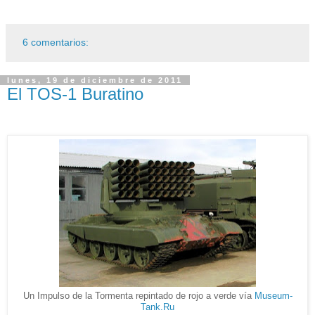
6 comentarios:
lunes, 19 de diciembre de 2011
El TOS-1 Buratino
Un Impulso de la Tormenta repintado de rojo a verde vía
Museum-
Tank.Ru