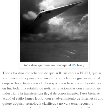
A-12 Avenger. Imagen conceptual
US Navy
Todos los días escuchando de que si Rusia espía a EEUU, que si
los chinos les copian a los rusos, que si la tercera guerra mundial
empezó hace tiempo en el ciberespacio en base a los ciberataques...
en fin, toda una retahíla de noticias relacionadas con el espionaje
industrial y la transferencia ilegal de conocimiento. Pues bien, se
acabó el estilo James Bond, con el advenimiento de Internet si uno
quiere adquirir tecnología clasificada no va a tener recurrir a