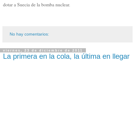
dotar a Suecia de la bomba nuclear.
No hay comentarios:
viernes, 23 de diciembre de 2011
La primera en la cola, la última en llegar