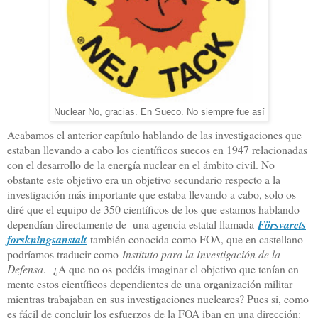
Nuclear No, gracias. En Sueco. No siempre fue así
Acabamos el anterior capítulo hablando de las investigaciones que
estaban llevando a cabo los científicos suecos en 1947 relacionadas
con el desarrollo de la energía nuclear en el ámbito civil. No
obstante este objetivo era un objetivo secundario respecto a la
investigación más importante que estaba llevando a cabo, solo os
diré que el equipo de 350 científicos de los que estamos hablando
dependían directamente de una agencia estatal llamada
Försvarets
forskningsanstalt
también conocida como FOA, que en castellano
podríamos traducir como
Instituto para la Investigación de la
Defensa
. ¿A que no os podéis imaginar el objetivo que tenían en
mente estos científicos dependientes de una organización militar
mientras trabajaban en sus investigaciones nucleares? Pues si, como
es fácil de concluir los esfuerzos de la FOA iban en una dirección: