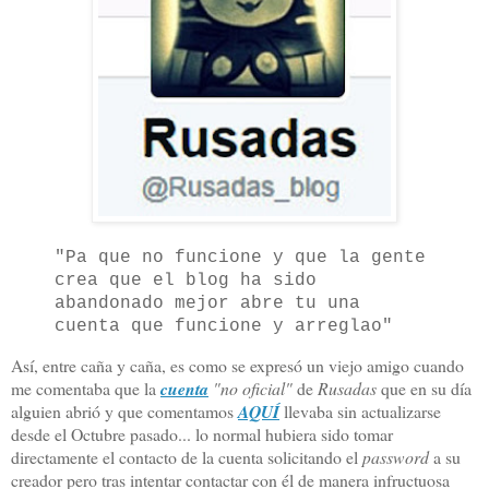
"Pa que no funcione y que la gente
crea que el blog ha sido
abandonado mejor abre tu una
cuenta que funcione y arreglao"
Así, entre caña y caña, es como se expresó un viejo amigo cuando
me comentaba que la
cuenta
"no oficial"
de
Rusadas
que en su día
alguien abrió y que comentamos
AQUÍ
llevaba sin actualizarse
desde el Octubre pasado... lo normal hubiera sido tomar
directamente el contacto de la cuenta solicitando el
password
a su
creador pero tras intentar contactar con él de manera infructuosa