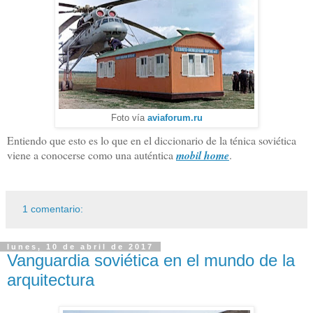
Foto vía
aviaforum.ru
Entiendo que esto es lo que en el diccionario de la ténica soviética
viene a conocerse como una auténtica
mobil home
.
1 comentario:
lunes, 10 de abril de 2017
Vanguardia soviética en el mundo de la
arquitectura