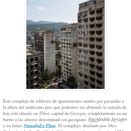
Este complejo de edificios de apartamentos unidos por pasarelas a
la altura del undécimo piso que podemos ver abriendo la entrada de
hoy está situado en
Tblisi
, capital de
Georgia
, completamente en un
barrio a las afueras denominado en georgiano
ნუცუბიძის პლატო
y en latino
Nutsubidze Plato
. El complejo, diseñado por
Otar