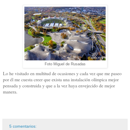
Foto Miguel de Rusadas
Lo he visitado en multitud de ocasiones y cada vez que me paseo
por él me cuesta creer que exista una instalación olímpica mejor
pensada y construida y que a la vez haya envejecido de mejor
manera.
5 comentarios: