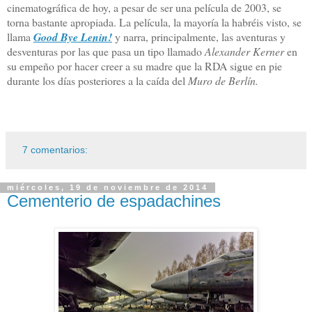
cinematográfica de hoy, a pesar de ser una película de 2003, se
torna bastante apropiada. La película, la mayoría la habréis visto, se
llama
Good Bye Lenin!
y narra, principalmente, las aventuras y
desventuras por las que pasa un tipo llamado
Alexander Kerner
en
su empeño por hacer creer a su madre que la RDA sigue en pie
durante los días posteriores a la caída del
Muro de Berlín.
7 comentarios:
miércoles, 19 de noviembre de 2014
Cementerio de espadachines