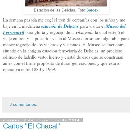
Estación de las Delicias. Foto
Barcex
La semana pasada me cogí el tren de cercanías con los niños y me
bajé en la madrileña
estación de Delicias
para visitar el
Museo del
Ferrocarril
para gloria y regocijo de la
vikingada
la cual festejó el
viaje en tren y la posterior visita al Museo con sonora algarabía para
menor regocijo de los viajeros y visitantes. El Museo se encuentra
situado en la antigua estación ferroviaria de Delicias, un precioso
edificio de ladrillo visto, hierro y cristal de esos que se construían
antes con el firme propósito de durar generaciones y que estuvo
operativa entre 1880 y 1969.
3 comentarios:
viernes, 7 de noviembre de 2014
Carlos "El Chacal"