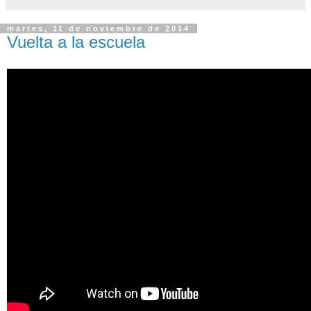
martes, 11 de noviembre de 2014
Vuelta a la escuela