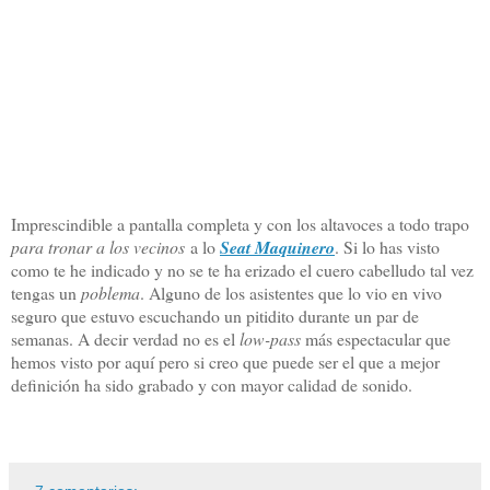
Imprescindible a pantalla completa y con los altavoces a todo trapo
para tronar a los vecinos
a lo
Seat Maquinero
. Si lo has visto
como te he indicado y no se te ha erizado el cuero cabelludo tal vez
tengas un
poblema
. Alguno de los asistentes que lo vio en vivo
seguro que estuvo escuchando un pitidito durante un par de
semanas. A decir verdad no es el
low-pass
más espectacular que
hemos visto por aquí pero si creo que puede ser el que a mejor
definición ha sido grabado y con mayor calidad de sonido.