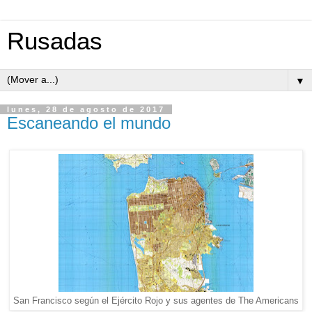
Rusadas
▼
lunes, 28 de agosto de 2017
Escaneando el mundo
San Francisco según el Ejército Rojo y sus agentes de The Americans