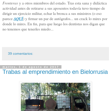
Fronteras
y a otros miembros del estado. Tras esta sana y didáctica
actividad antes de retirarse a sus aposentos todavía tuvo tiempo de
dirigir un ejercicio militar, echar la bronca a sus ministros (o eso
parece
AQUÍ
) y firmar un par de autógrafos... un crack lo mires por
donde lo mires. En fin, para que luego los dentistas nos digan que
no tenemos que tenerles miedo...
39 comentarios:
martes, 1 de agosto de 2017
Trabas al emprendimiento en Bielorrusia