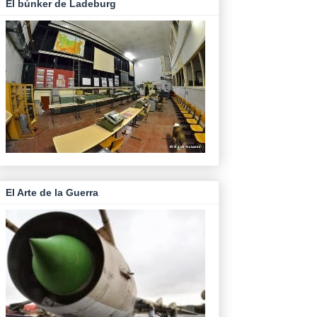
El búnker de Ladeburg
El Arte de la Guerra