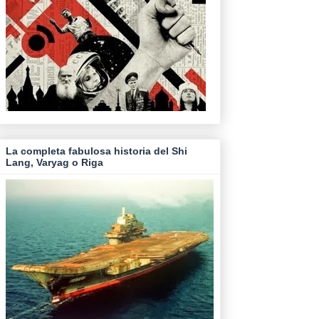
La completa fabulosa historia del Shi
Lang, Varyag o Riga