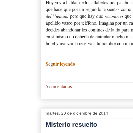
Hoy voy a hablar de los alfabetos por palabras
que hace que por un segundo te sientas como 
del Vietnam
pero que hay que
recoñocer
que 
apellido vasco por teléfono.
Imagina por un ca
decides abandonar los confines de la ria para
en si mismo no debería de entrañar mucho miste
hotel y realizar la reserva a tu nombre con un 
Seguir leyendo
5 comentarios
martes, 23 de diciembre de 2014
Misterio resuelto