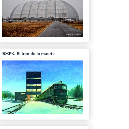
БЖРК: El tren de la muerte