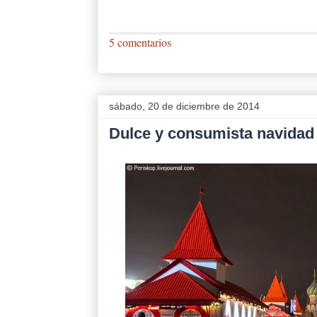
5 comentarios
sábado, 20 de diciembre de 2014
Dulce y consumista navidad