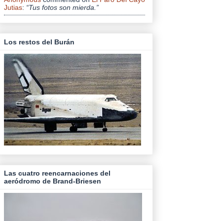
Jutias
:
“Tus fotos son mierda.”
Los restos del Burán
Las cuatro reencarnaciones del
aeródromo de Brand-Briesen