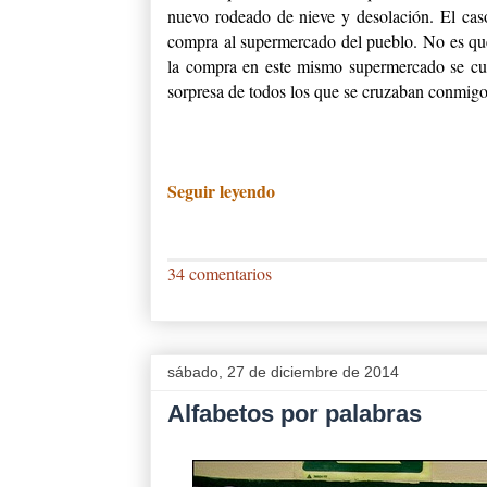
nuevo rodeado de nieve y desolación. El ca
compra al supermercado del pueblo. No es qu
la compra en este mismo supermercado se cue
sorpresa de todos los que se cruzaban conmigo
Seguir leyendo
34 comentarios
sábado, 27 de diciembre de 2014
Alfabetos por palabras