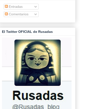
Entradas
Comentarios
El Twitter OFICIAL de Rusadas