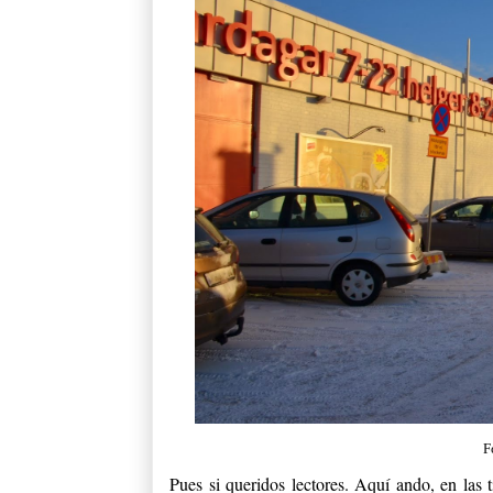
F
Pues si queridos lectores. Aquí ando, en las 