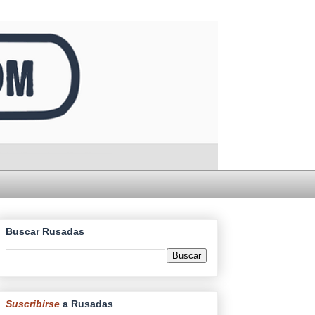
Buscar Rusadas
Suscribirse
a Rusadas