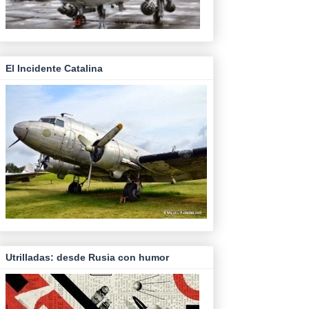
El Incidente Catalina
Utrilladas: desde Rusia con humor