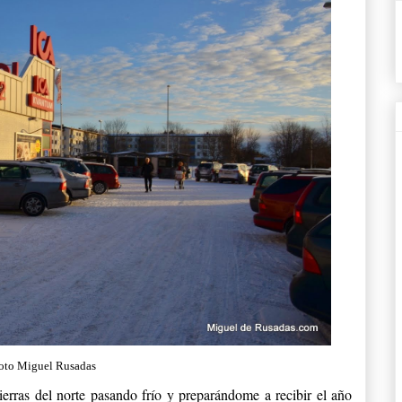
oto Miguel Rusadas
tierras del norte pasando frío y preparándome a recibir el año