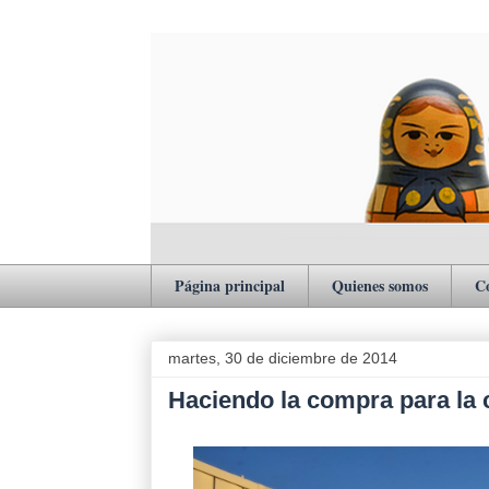
Página principal
Quienes somos
C
martes, 30 de diciembre de 2014
Haciendo la compra para la 