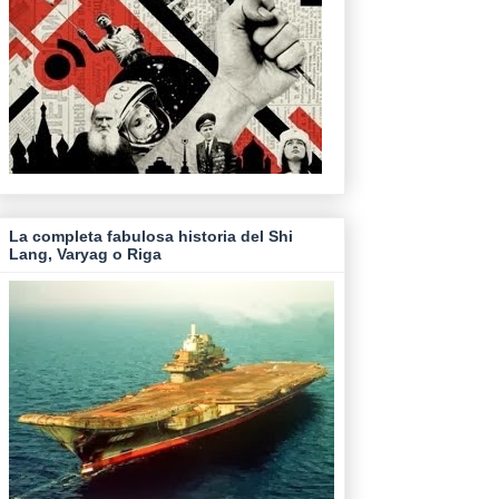
La completa fabulosa historia del Shi
Lang, Varyag o Riga