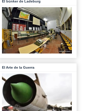
El búnker de Ladeburg
El Arte de la Guerra