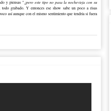
do y piensas "
¿pero este tipo no pasa la nochevieja con su
a todo grabado. Y entonces ese show sabe un poco a risas
 poco así aunque con el mismo sentimiento que tendría si fuera