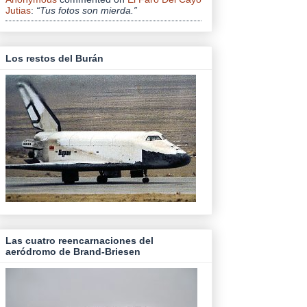
Jutias
:
“Tus fotos son mierda.”
Los restos del Burán
Las cuatro reencarnaciones del
aeródromo de Brand-Briesen