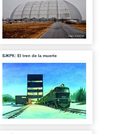
БЖРК: El tren de la muerte