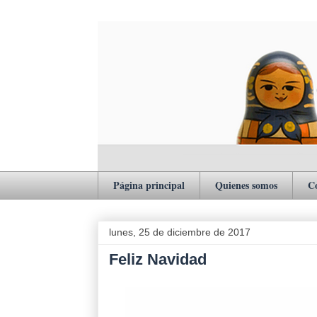
Página principal
Quienes somos
C
lunes, 25 de diciembre de 2017
Feliz Navidad