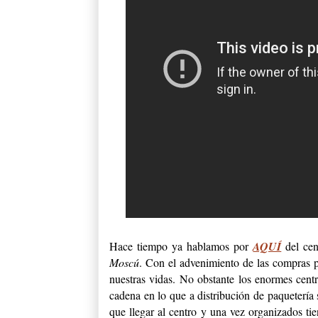
Hace tiempo ya hablamos por
AQUÍ
del cen
Moscú
. Con el advenimiento de las compras p
nuestras vidas. No obstante los enormes centr
cadena en lo que a distribución de paquetería s
que llegar al centro y una vez organizados ti