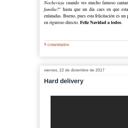
Nochevieja
cuando ves mucho famoso cantan
familia?
" hasta que un día caes en que est
enlatadas. Bueno, pues esta felicitación es un
Feliz Navidad a todos
en riguroso directo.
.
9 comentarios
viernes, 22 de diciembre de 2017
Hard delivery