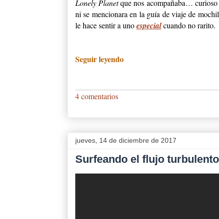
Lonely Planet
que nos acompañaba… curioso cu
ni se mencionara en la guía de viaje de mochi
le hace sentir a uno
especial
cuando no rarito.
Seguir leyendo
4 comentarios
jueves, 14 de diciembre de 2017
Surfeando el flujo turbulento