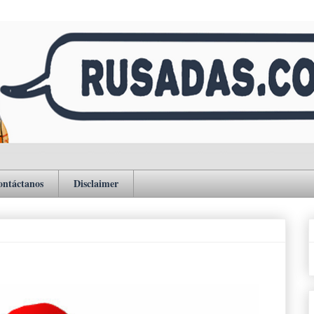
ontáctanos
Disclaimer