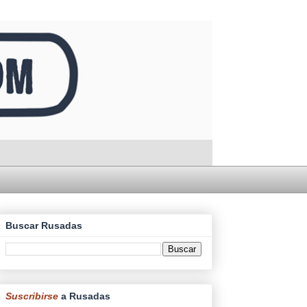
Buscar Rusadas
Suscribirse
a Rusadas