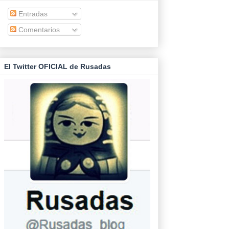
Entradas
Comentarios
El Twitter OFICIAL de Rusadas