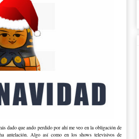
ás dado que ando perdido por ahí me veo en la obligación de
ha antelación. Algo así como en los shows televisivos de