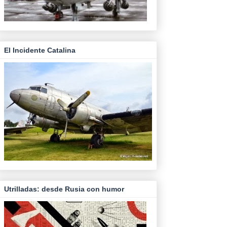
El Incidente Catalina
Utrilladas: desde Rusia con humor