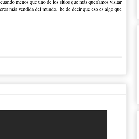
ando menos que uno de los sitios que más queríamos visitar
leros más vendida del mundo.. he de decir que eso es algo que