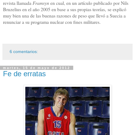
revista llamada
Framsyn
en cual, en un artículo publicado por Nils
Bruzelius en el año 2005 en base a sus propias teorías, se explicó
muy bien una de las buenas razones de peso que llevó a Suecia a
renunciar a su programa nuclear con fines militares.
6 comentarios:
martes, 15 de mayo de 2012
Fe de erratas