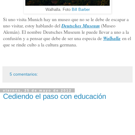
Walhalla. Foto
Bill Barber
Si uno visita Munich hay un museo que no se le debe de escapar a
uno visitar, estoy hablando del
Deutsches Museum
(Museo
Alemán). El nombre Deutsches Museum le puede llevar a uno a la
confusión y a pensar que debe de ser una especia de
Walhalla
en el
que se rinde culto a la cultura germana.
5 comentarios:
viernes, 25 de mayo de 2012
Cediendo el paso con educación