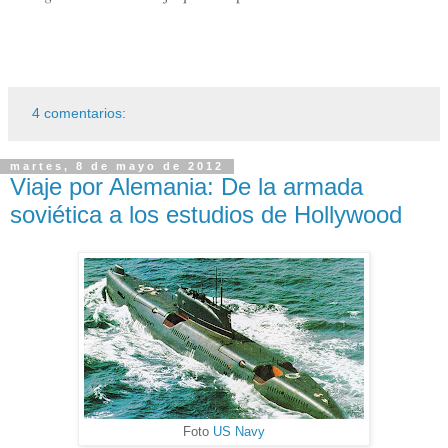
4 comentarios:
martes, 8 de mayo de 2012
Viaje por Alemania: De la armada
soviética a los estudios de Hollywood
Foto
US Navy