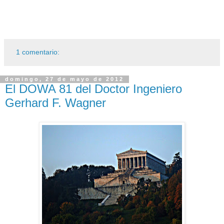
1 comentario:
domingo, 27 de mayo de 2012
El DOWA 81 del Doctor Ingeniero
Gerhard F. Wagner