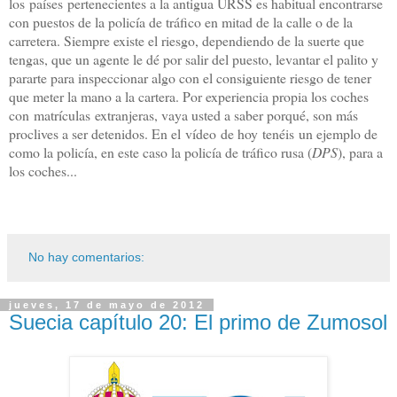
los países pertenecientes a la antigua URSS es habitual encontrarse
con puestos de la policía de tráfico en mitad de la calle o de la
carretera. Siempre existe el riesgo, dependiendo de la suerte que
tengas, que un agente le dé por salir del puesto, levantar el palito y
pararte para inspeccionar algo con el consiguiente riesgo de tener
que meter la mano a la cartera. Por experiencia propia los coches
con matrículas extranjeras, vaya usted a saber porqué, son más
proclives a ser detenidos. En el vídeo de hoy tenéis un ejemplo de
como la policía, en este caso la policía de tráfico rusa (
DPS
), para a
los coches...
No hay comentarios:
jueves, 17 de mayo de 2012
Suecia capítulo 20: El primo de Zumosol