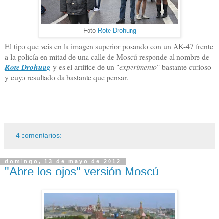
Foto
Rote Drohung
El tipo que veis en la imagen superior posando con un AK-47 frente
a la policía en mitad de una calle de Moscú responde al nombre de
Rote Drohung
y es el artífice de un "
experimento
" bastante curioso
y cuyo resultado da bastante que pensar.
4 comentarios:
domingo, 13 de mayo de 2012
"Abre los ojos" versión Moscú