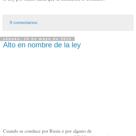
9 comentarios:
sábado, 19 de mayo de 2012
Alto en nombre de la ley
Cuando se conduce por Rusia o por alguno de