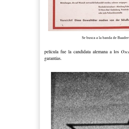
Se busca a la banda de Baade
película fue la candidata alemana a los
Osc
garantías.