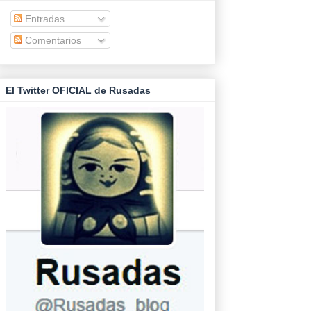
Entradas
Comentarios
El Twitter OFICIAL de Rusadas