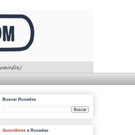
Buscar Rusadas
Suscribirse
a Rusadas