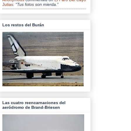
Jutias
:
“Tus fotos son mierda.”
Los restos del Burán
Las cuatro reencarnaciones del
aeródromo de Brand-Briesen