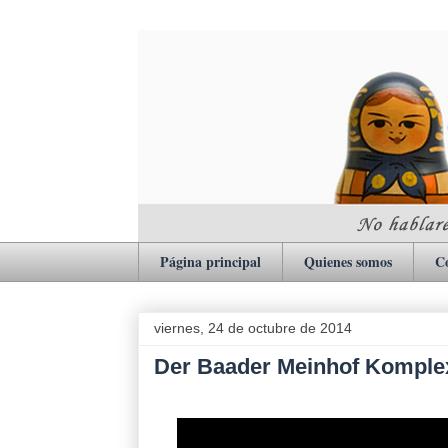
Página principal
Quienes somos
C
viernes, 24 de octubre de 2014
Der Baader Meinhof Komple