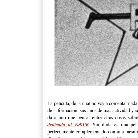
La película, de la cual no voy a comentar nada 
de la formación, sus años de más actividad y su
da a uno que pensar entre otras cosas sobre
dedicada al БЖРК
. Sin duda es una pel
perfectamente complementado con una mesa re