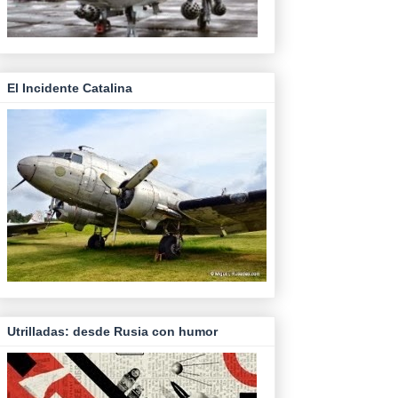
El Incidente Catalina
Utrilladas: desde Rusia con humor