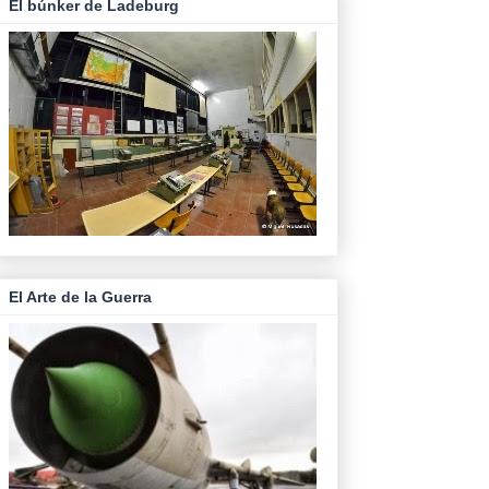
El búnker de Ladeburg
El Arte de la Guerra