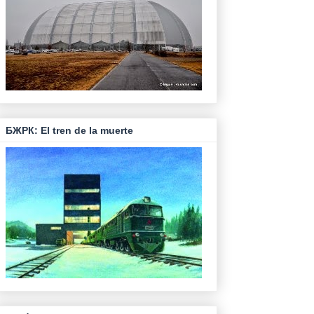
БЖРК: El tren de la muerte