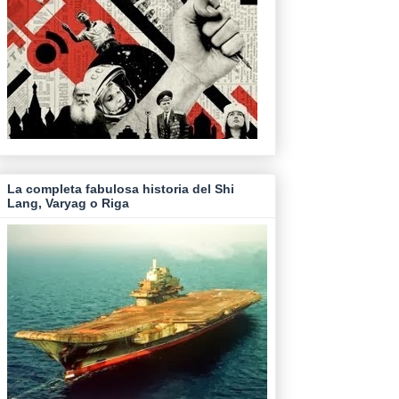
La completa fabulosa historia del Shi
Lang, Varyag o Riga