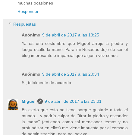
muchas ocasiones
Responder
Respuestas
Anónimo
9 de abril de 2017 a las 13:25
Ya es una costumbre que Miguel arroje la piedra y
luego oculte la mano. Para mi Rusadas dejo de ser el
blog interesante e imparcial que alguna vez conoci.
Anónimo
9 de abril de 2017 a las 20:34
Sí, totalmente de acuerdo.
Miguel
9 de abril de 2017 a las 23:01
Es cierto que esto no tiene porque gustarle a todo el
mundo... y podría culpar de "tirar la piedra y esconder
la mano" (entiendo como tal mencionar temas y no
profundizar en ellos) me viene impuesto por el comsejo
de administración, pero no, soy yo.