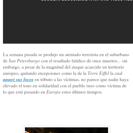
La semana pasada se produjo un atentado terrorista en el suburbano
de
San Petersburgo
con el resultado fatídico de once muertos... sin
embargo, a pesar de la magnitud del ataque acaecido en territorio
europeo, quitando excepciones como la de la
Torre Eiffel
la cual
apagó sus focos
en tributo a las víctimas, no parece que nadie haya
elevado el tono en solidaridad con el pueblo ruso como víctima de
lo que está pasando en
Europa
estos últimos tiempos.