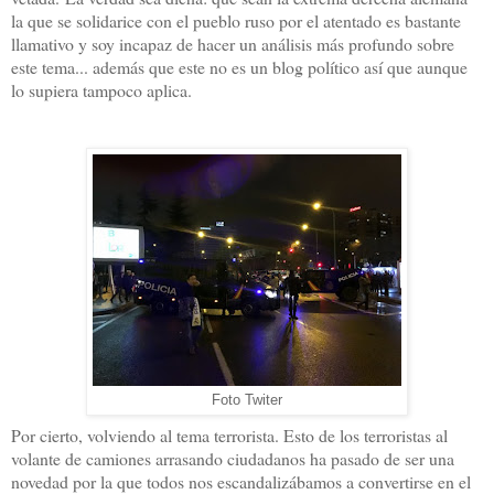
la que se solidarice con el pueblo ruso por el atentado es bastante
llamativo y soy incapaz de hacer un análisis más profundo sobre
este tema... además que este no es un blog político así que aunque
lo supiera tampoco aplica.
Foto Twiter
Por cierto, volviendo al tema terrorista. Esto de los terroristas al
volante de camiones arrasando ciudadanos ha pasado de ser una
novedad por la que todos nos escandalizábamos a convertirse en el