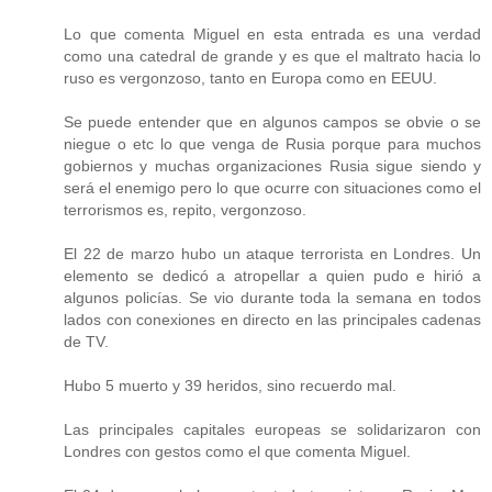
Lo que comenta Miguel en esta entrada es una verdad
como una catedral de grande y es que el maltrato hacia lo
ruso es vergonzoso, tanto en Europa como en EEUU.
Se puede entender que en algunos campos se obvie o se
niegue o etc lo que venga de Rusia porque para muchos
gobiernos y muchas organizaciones Rusia sigue siendo y
será el enemigo pero lo que ocurre con situaciones como el
terrorismos es, repito, vergonzoso.
El 22 de marzo hubo un ataque terrorista en Londres. Un
elemento se dedicó a atropellar a quien pudo e hirió a
algunos policías. Se vio durante toda la semana en todos
lados con conexiones en directo en las principales cadenas
de TV.
Hubo 5 muerto y 39 heridos, sino recuerdo mal.
Las principales capitales europeas se solidarizaron con
Londres con gestos como el que comenta Miguel.