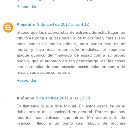
Responder
Alejandro
9 de abril de 2017 a las 4:12
el caso que los nacionalistas de extrema derecha hagan un
tributo es porque quizás odian a los migrantes y más si son
musulmanes de medio oriente, pero bueno esa es mi
teoría, y tuvo más repercusión mediática el supuesto
ataque químico del "malvado de assad contra su propio
pueblo" que el atentado en san petersburgo, así las cosas
con los medios de comunicación occidentales en contra de
rusia y sus aliados como siria
Responder
Anónimo
9 de abril de 2017 a las 13:58
Es llamativo lo que dice Miguel. En estos casos se ve el
doble rasero de la sociedad en general. Parece que hay
muertos más valiosos que otros. Me acuerdo lo de
Francia... llegó a un punto casi ridículo de muchas