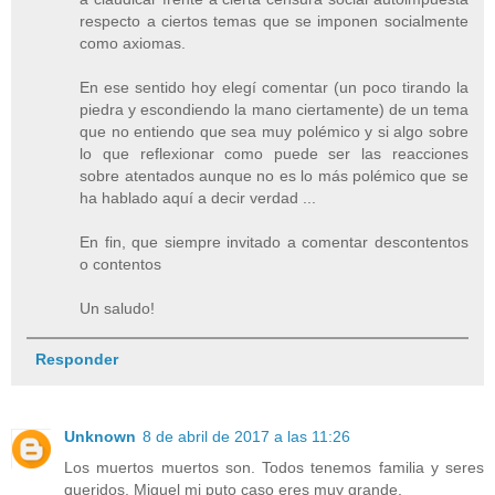
respecto a ciertos temas que se imponen socialmente
como axiomas.
En ese sentido hoy elegí comentar (un poco tirando la
piedra y escondiendo la mano ciertamente) de un tema
que no entiendo que sea muy polémico y si algo sobre
lo que reflexionar como puede ser las reacciones
sobre atentados aunque no es lo más polémico que se
ha hablado aquí a decir verdad ...
En fin, que siempre invitado a comentar descontentos
o contentos
Un saludo!
Responder
Unknown
8 de abril de 2017 a las 11:26
Los muertos muertos son. Todos tenemos familia y seres
queridos. Miguel mi puto caso eres muy grande.