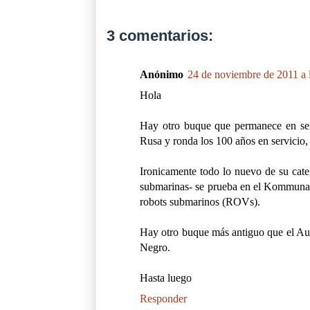
3 comentarios:
Anónimo
24 de noviembre de 2011 a 
Hola
Hay otro buque que permanece en ser
Rusa y ronda los 100 años en servicio,
Ironicamente todo lo nuevo de su cate
submarinas- se prueba en el Kommuna.
robots submarinos (ROVs).
Hay otro buque más antiguo que el Auro
Negro.
Hasta luego
Responder