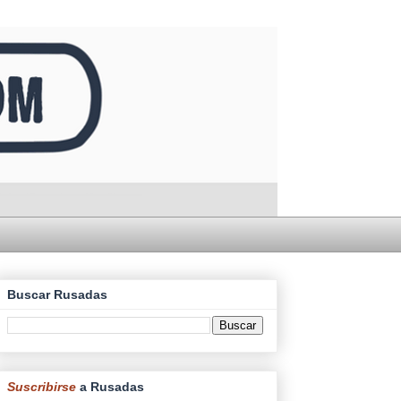
Buscar Rusadas
Suscribirse
a Rusadas