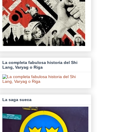
La completa fabulosa historia del Shi
Lang, Varyag o Riga
La saga sueca