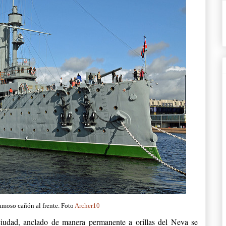
amoso cañón al frente. Foto
Archer10
ciudad, anclado de manera permanente a orillas del Neva se