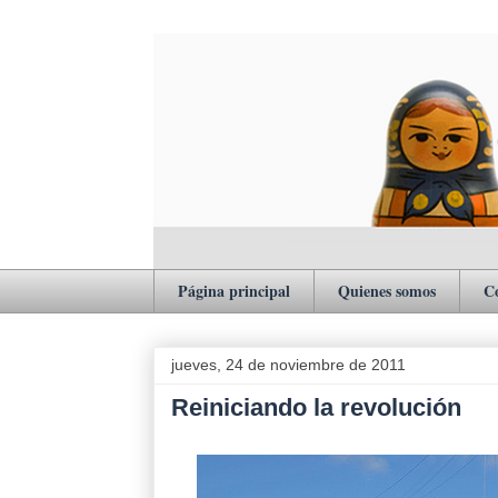
Página principal
Quienes somos
C
jueves, 24 de noviembre de 2011
Reiniciando la revolución