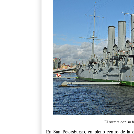
El Aurora con su f
En San Petersburgo, en pleno centro de la 