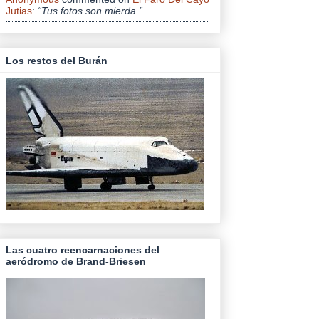
Jutias
:
“Tus fotos son mierda.”
Los restos del Burán
Las cuatro reencarnaciones del
aeródromo de Brand-Briesen