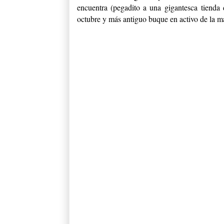
encuentra (pegadito a una gigantesca tienda 
octubre y más antiguo buque en activo de la ma