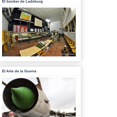
El búnker de Ladeburg
El Arte de la Guerra