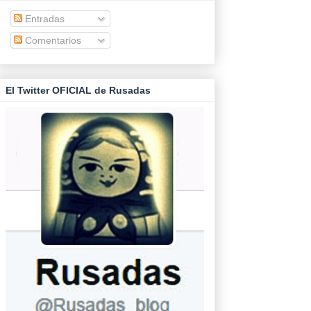
Entradas
Comentarios
El Twitter OFICIAL de Rusadas