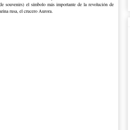
de souvenirs) el símbolo más importante de la revolución de
rina rusa, el crucero Aurora.