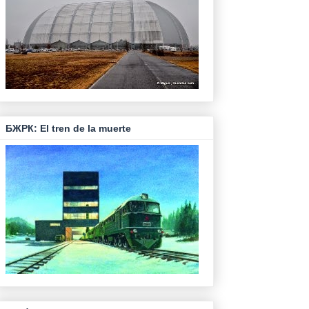
БЖРК: El tren de la muerte