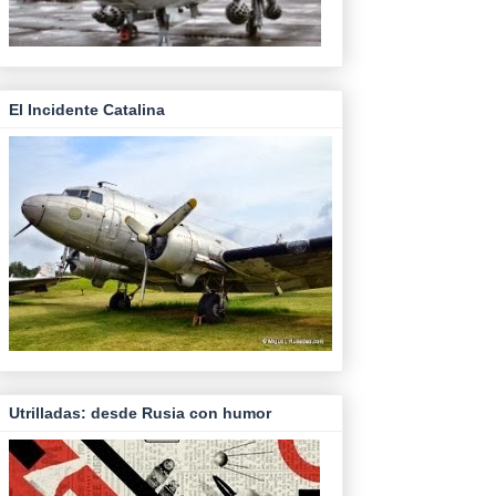
El Incidente Catalina
Utrilladas: desde Rusia con humor