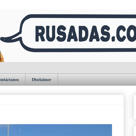
ontáctanos
Disclaimer