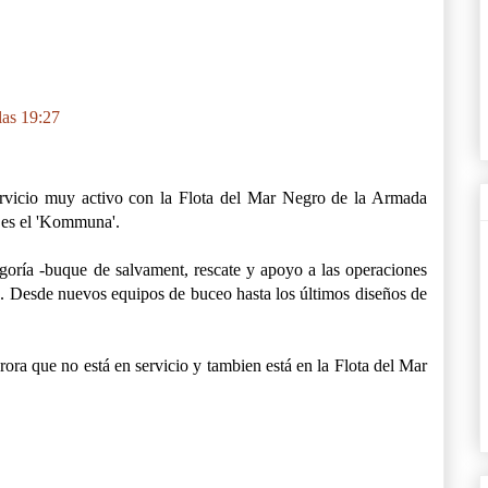
las 19:27
vicio muy activo con la Flota del Mar Negro de la Armada
 es el 'Kommuna'.
goría -buque de salvament, rescate y apoyo a las operaciones
 Desde nuevos equipos de buceo hasta los últimos diseños de
ra que no está en servicio y tambien está en la Flota del Mar