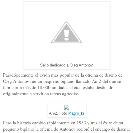
Sello dedicado a Oleg Antonov
Paradójicamente el avión mas popular de la oficina de diseño de
Oleg Antonov fue un pequeño biplano llamado An-2 del que se
fabricaron más de 18.000 unidades el cual estaba destinado
originalmente a servir en tareas agrícolas.
An-2. Foto
Magro_kr
Pero la historia cambio rápidamente en 1953 y tras el éxito de su
pequeño biplano la oficina de Antonov recibió el encargo de diseñar