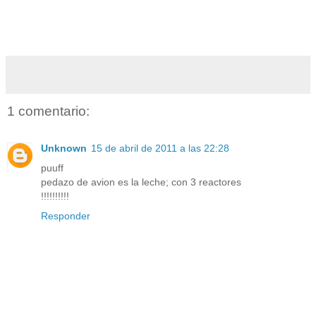
1 comentario:
Unknown
15 de abril de 2011 a las 22:28
puuff
pedazo de avion es la leche; con 3 reactores
!!!!!!!!!!
Responder