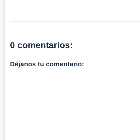
0 comentarios:
Déjanos tu comentario: