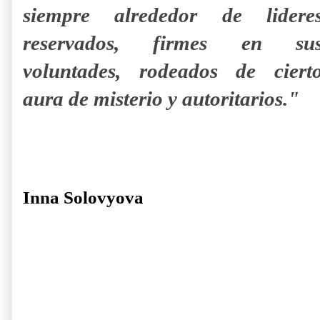
siempre alrededor de lidere
reservados, firmes en su
voluntades, rodeados de ciert
aura de misterio y autoritarios."
Inna Solovyova