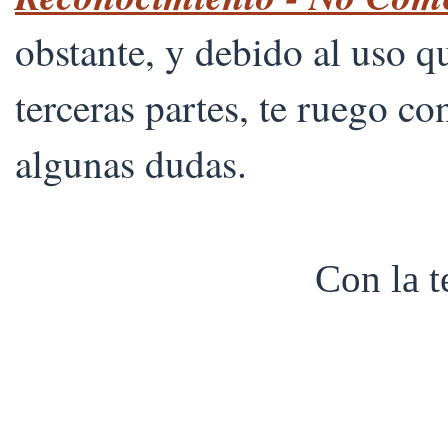
obstante, y debido al uso 
terceras partes, te ruego co
algunas dudas.
Con la 