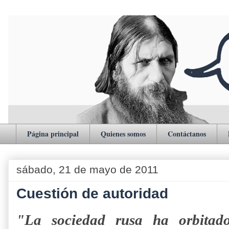
Página principal
Quienes somos
Contáctanos
sábado, 21 de mayo de 2011
Cuestión de autoridad
"La sociedad rusa ha orbitad