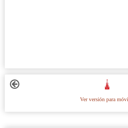
Ver versión para móvi