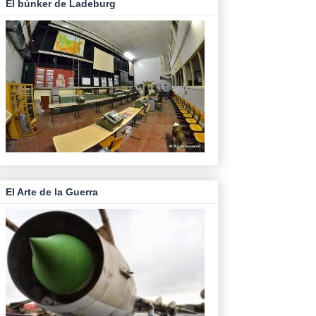
El búnker de Ladeburg
El Arte de la Guerra