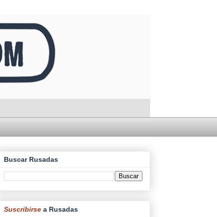
Buscar Rusadas
Suscribirse
a Rusadas