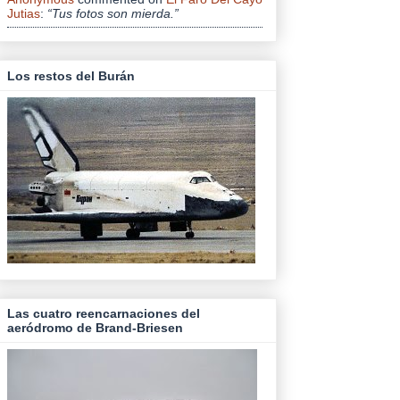
Jutias
:
“Tus fotos son mierda.”
Los restos del Burán
Las cuatro reencarnaciones del
aeródromo de Brand-Briesen