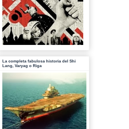
La completa fabulosa historia del Shi
Lang, Varyag o Riga