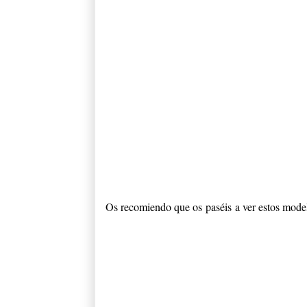
Os recomiendo que os paséis a ver estos model