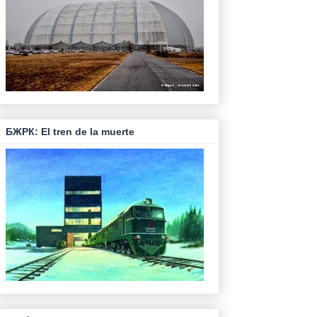
БЖРК: El tren de la muerte