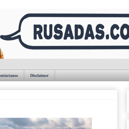
ontáctanos
Disclaimer