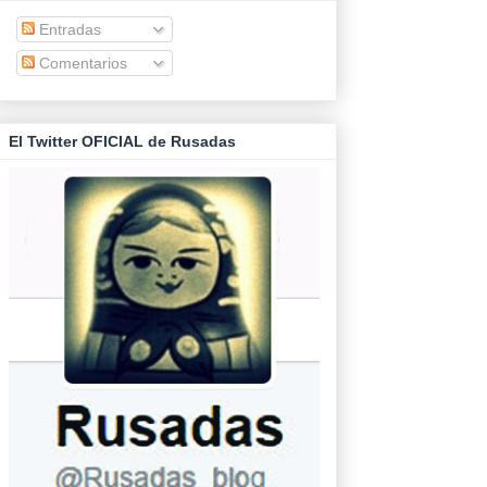
Entradas
Comentarios
El Twitter OFICIAL de Rusadas