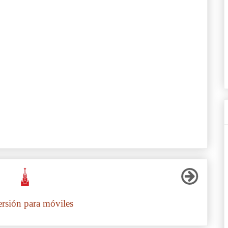
ersión para móviles