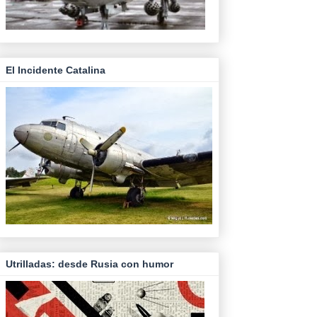
El Incidente Catalina
Utrilladas: desde Rusia con humor