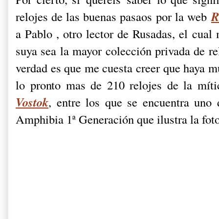
R
relojes de las buenas pasaos por la web
a Pablo , otro lector de Rusadas, el cual
suya sea la mayor colección privada de re
verdad es que me cuesta creer que haya m
lo pronto mas de 210 relojes de la míti
Vostok
, entre los que se encuentra uno 
Amphibia 1ª Generación que ilustra la foto