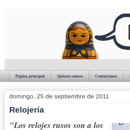
Página principal
Quienes somos
Contáctanos
domingo, 25 de septiembre de 2011
Relojería
"Los relojes rusos son a los