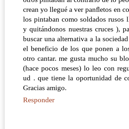
crean yo llegué a ver panfletos en 
los pintaban como soldados rusos l
y quitándonos nuestras cruces ), pa
buscar una alternativa a la socieda
el beneficio de los que ponen a lo
otro cantar. me gusta mucho su bl
(hace pocos meses) lo leo con regu
ud . que tiene la oportunidad de co
Gracias amigo.
Responder