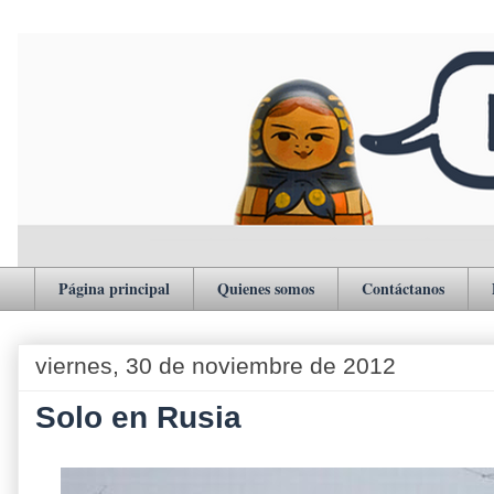
Página principal
Quienes somos
Contáctanos
viernes, 30 de noviembre de 2012
Solo en Rusia