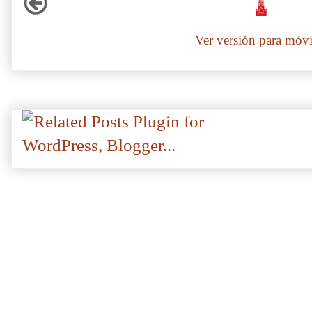
Ver versión para móvi