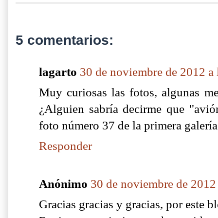
5 comentarios:
lagarto
30 de noviembre de 2012 a 
Muy curiosas las fotos, algunas m
¿Alguien sabría decirme que "avión
foto número 37 de la primera galería
Responder
Anónimo
30 de noviembre de 2012 
Gracias gracias y gracias, por este b