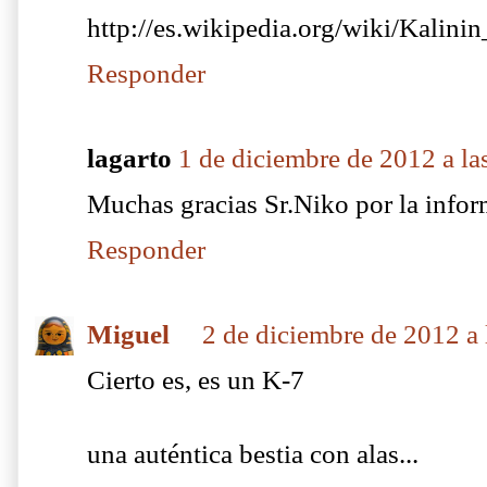
http://es.wikipedia.org/wiki/Kalini
Responder
lagarto
1 de diciembre de 2012 a la
Muchas gracias Sr.Niko por la infor
Responder
Miguel
2 de diciembre de 2012 a 
Cierto es, es un K-7
una auténtica bestia con alas...