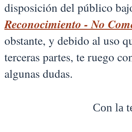
disposición del público ba
Reconocimiento - No Comer
obstante, y debido al uso 
terceras partes, te ruego co
algunas dudas.
Con la 