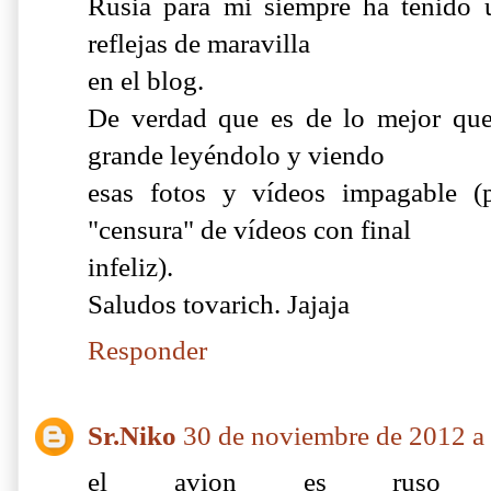
Rusia para mi siempre ha tenido u
reflejas de maravilla
en el blog.
De verdad que es de lo mejor que
grande leyéndolo y viendo
esas fotos y vídeos impagable (p
"censura" de vídeos con final
infeliz).
Saludos tovarich. Jajaja
Responder
Sr.Niko
30 de noviembre de 2012 a 
el avion es ruso 