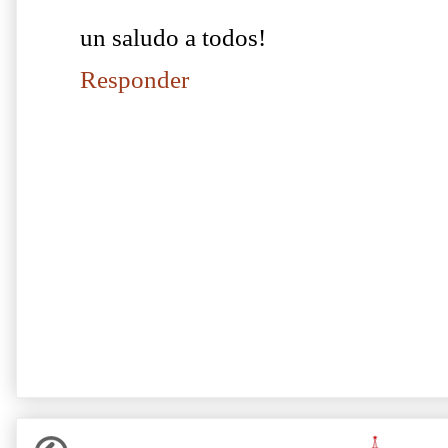
un saludo a todos!
Responder