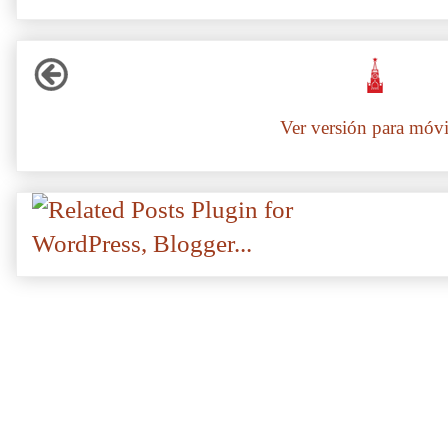
Ver versión para móvi