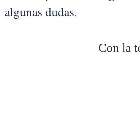
algunas dudas.
Con la 