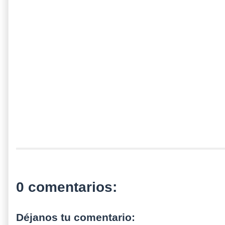
0 comentarios:
Déjanos tu comentario: