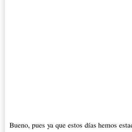
Bueno, pues ya que estos días hemos esta