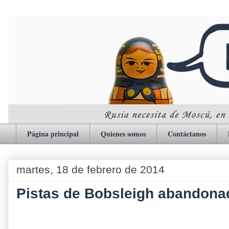
Página principal
Quienes somos
Contáctanos
martes, 18 de febrero de 2014
Pistas de Bobsleigh abandona