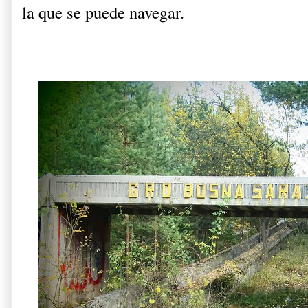
la que se puede navegar.