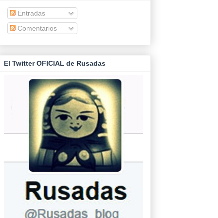
Entradas
Comentarios
El Twitter OFICIAL de Rusadas