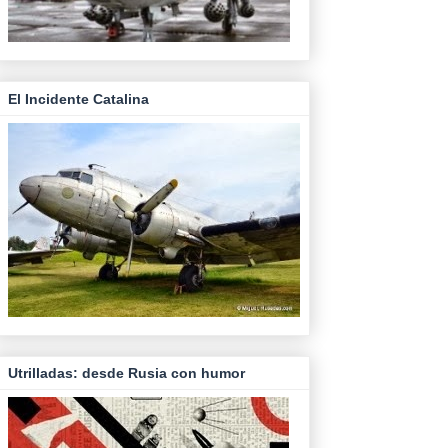
El Incidente Catalina
Utrilladas: desde Rusia con humor