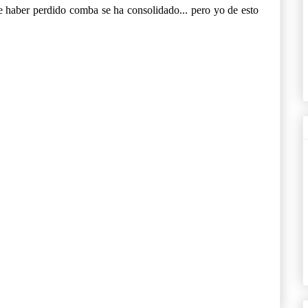
de haber perdido comba se ha consolidado... pero yo de esto