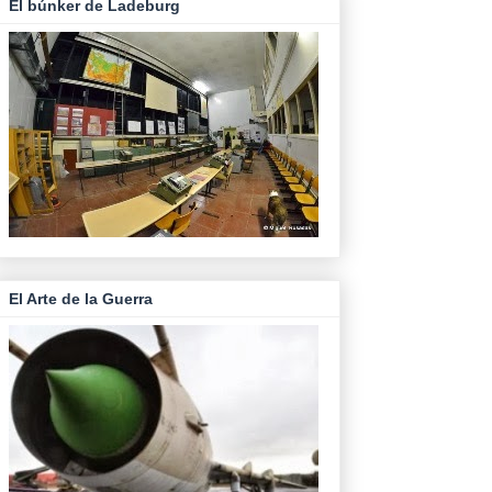
El búnker de Ladeburg
El Arte de la Guerra