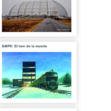
БЖРК: El tren de la muerte