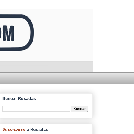
Buscar Rusadas
Suscribirse
a Rusadas