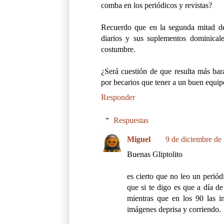
comba en los periódicos y revistas?
Recuerdo que en la segunda mitad de
diarios y sus suplementos dominical
costumbre.
¿Será cuestión de que resulta más bara
por becarios que tener a un buen equip
Responder
Respuestas
Miguel
9 de diciembre de 
Buenas Gliptolito
es cierto que no leo un perió
que si te digo es que a día d
mientras que en los 90 las in
imágenes deprisa y corriendo.