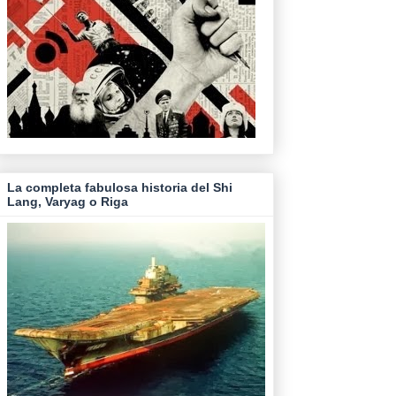
La completa fabulosa historia del Shi
Lang, Varyag o Riga