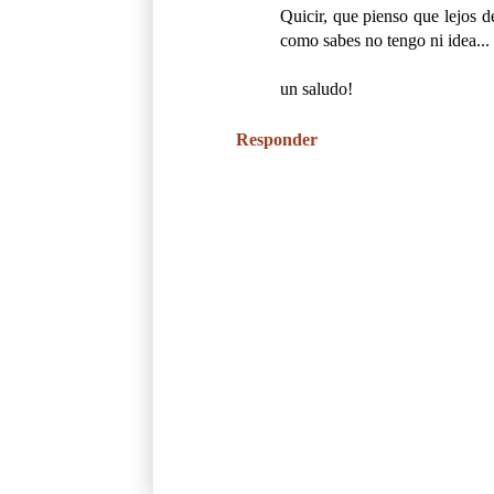
Quicir, que pienso que lejos 
como sabes no tengo ni idea...
un saludo!
Responder