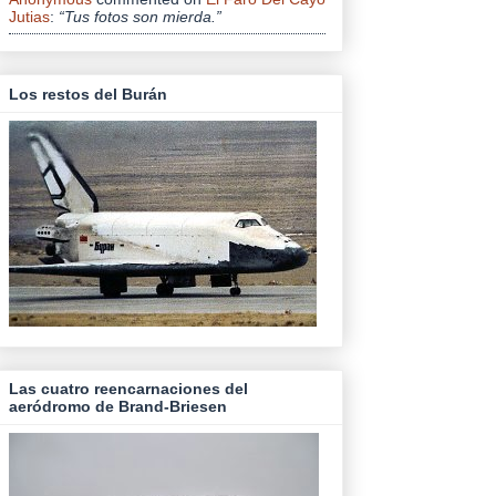
Jutias
:
“Tus fotos son mierda.”
Los restos del Burán
Las cuatro reencarnaciones del
aeródromo de Brand-Briesen