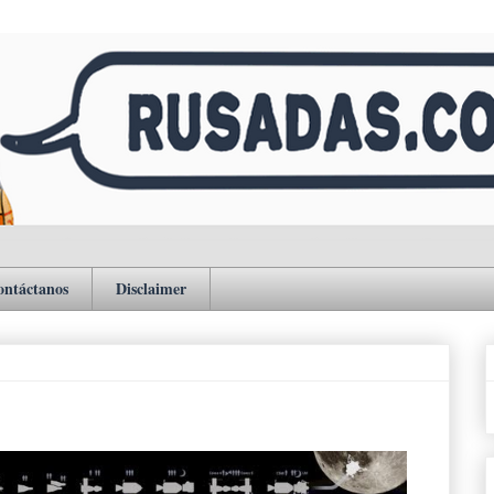
ontáctanos
Disclaimer