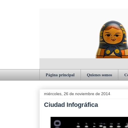
Página principal
Quienes somos
C
miércoles, 26 de noviembre de 2014
Ciudad Infográfica