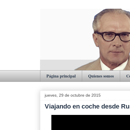
Página principal
Quienes somos
C
jueves, 29 de octubre de 2015
Viajando en coche desde Rus