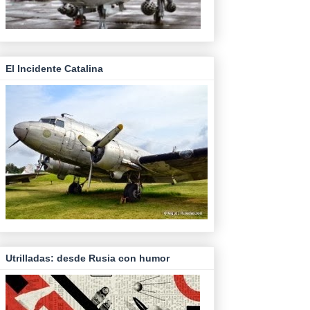
El Incidente Catalina
Utrilladas: desde Rusia con humor