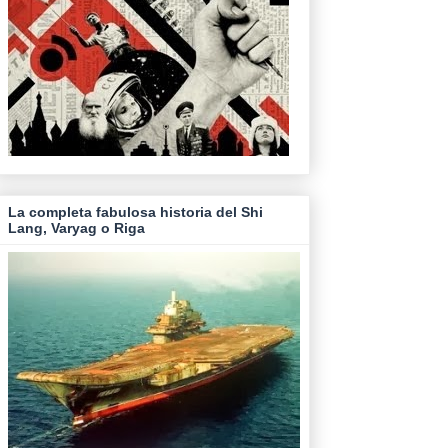
La completa fabulosa historia del Shi
Lang, Varyag o Riga