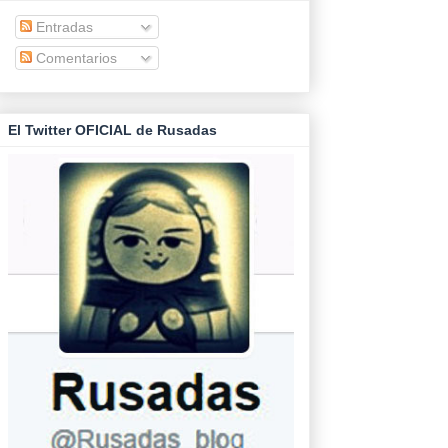
Entradas
Comentarios
El Twitter OFICIAL de Rusadas