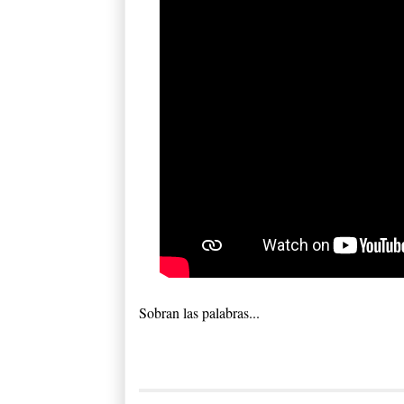
Sobran las palabras...