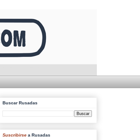
Buscar Rusadas
Suscribirse
a Rusadas