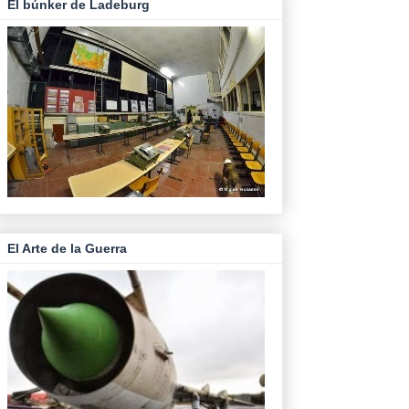
El búnker de Ladeburg
El Arte de la Guerra