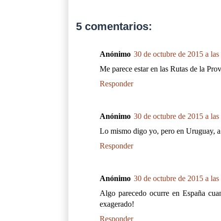
5 comentarios:
Anónimo
30 de octubre de 2015 a las
Me parece estar en las Rutas de la Provi
Responder
Anónimo
30 de octubre de 2015 a las
Lo mismo digo yo, pero en Uruguay, a v
Responder
Anónimo
30 de octubre de 2015 a las
Algo parecedo ocurre en España cua
exagerado!
Responder