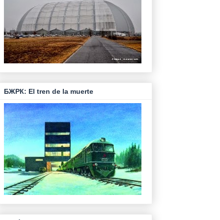
БЖРК: El tren de la muerte