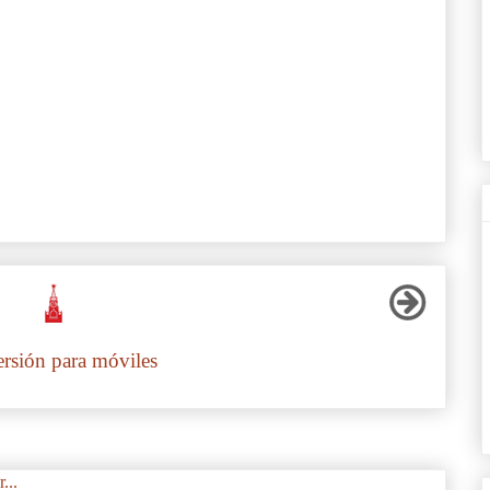
ersión para móviles