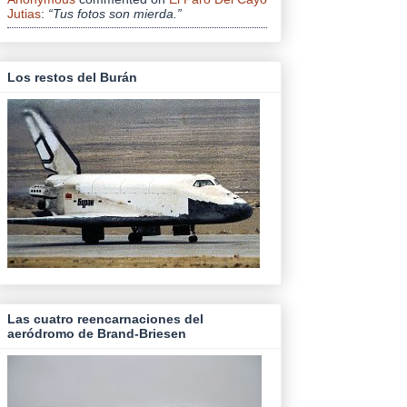
Jutias
:
“Tus fotos son mierda.”
Los restos del Burán
Las cuatro reencarnaciones del
aeródromo de Brand-Briesen