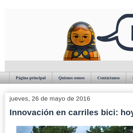
Página principal
Quienes somos
Contáctanos
jueves, 26 de mayo de 2016
Innovación en carriles bici: h