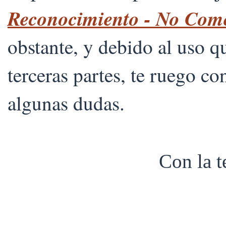
Reconocimiento - No Comer
obstante, y debido al uso 
terceras partes, te ruego co
algunas dudas.
Con la 