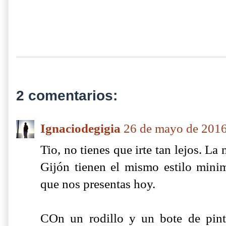
2 comentarios:
Ignaciodegigia
26 de mayo de 2016
Tio, no tienes que irte tan lejos. La 
Gijón tienen el mismo estilo minim
que nos presentas hoy.
COn un rodillo y un bote de pint