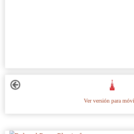
Ver versión para móvi