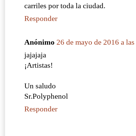
carriles por toda la ciudad.
Responder
Anónimo
26 de mayo de 2016 a las
jajajaja
¡Artistas!
Un saludo
Sr.Polyphenol
Responder