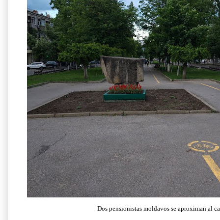
Dos pensionistas moldavos se aproximan al car