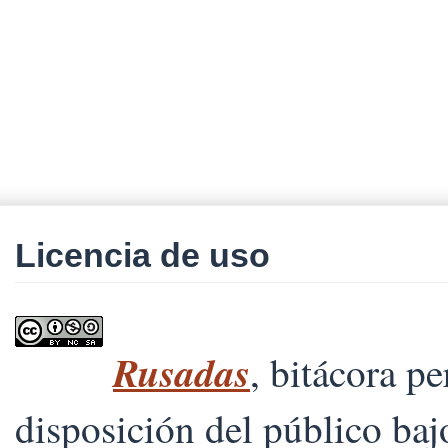
Licencia de uso
Rusadas
, bitácora p
disposición del público ba