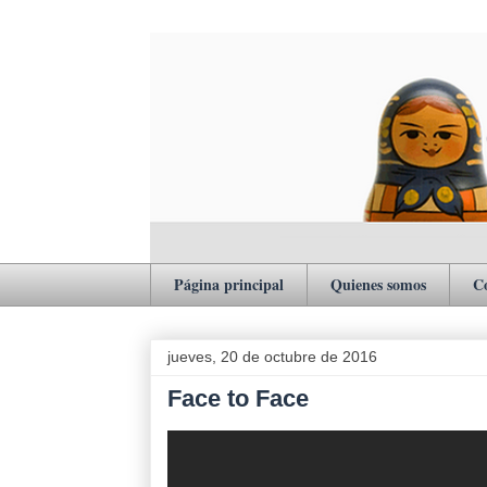
Página principal
Quienes somos
C
jueves, 20 de octubre de 2016
Face to Face