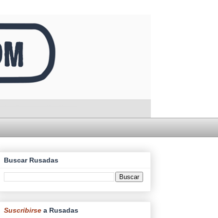
Buscar Rusadas
Suscribirse
a Rusadas