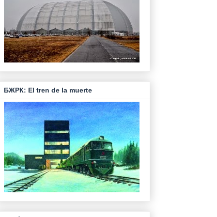
БЖРК: El tren de la muerte