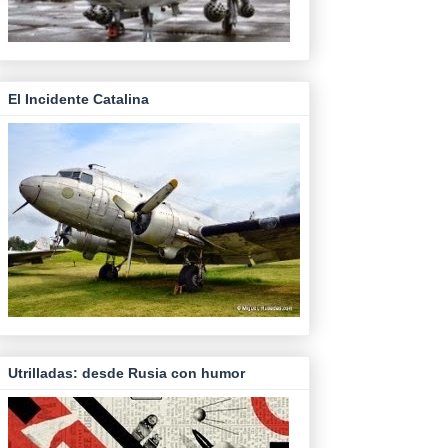
El Incidente Catalina
Utrilladas: desde Rusia con humor