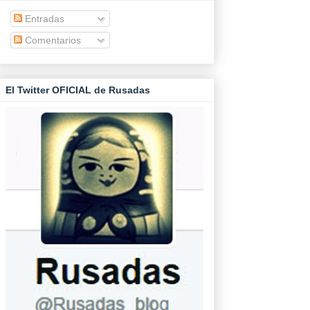
Entradas
Comentarios
El Twitter OFICIAL de Rusadas