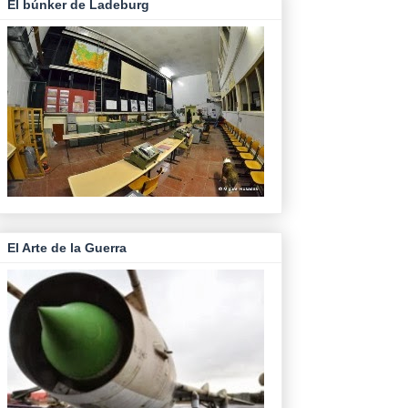
El búnker de Ladeburg
El Arte de la Guerra