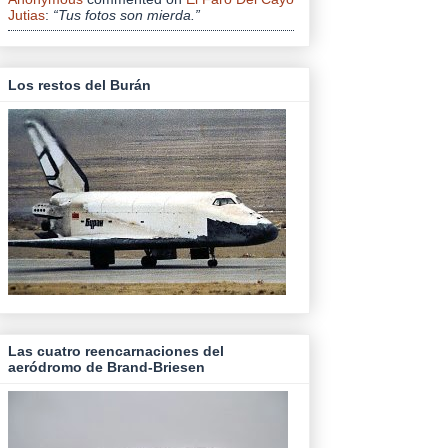
Jutias
:
“Tus fotos son mierda.”
Los restos del Burán
Las cuatro reencarnaciones del
aeródromo de Brand-Briesen