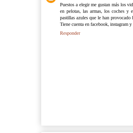
Puestos a elegir me gustan más los vi
en pelotas, las armas, los coches y
pastillas azules que le han provocado 
Tiene cuenta en facebook, instagram y
Responder