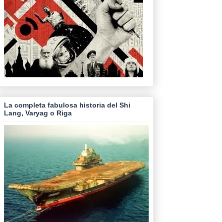
La completa fabulosa historia del Shi
Lang, Varyag o Riga