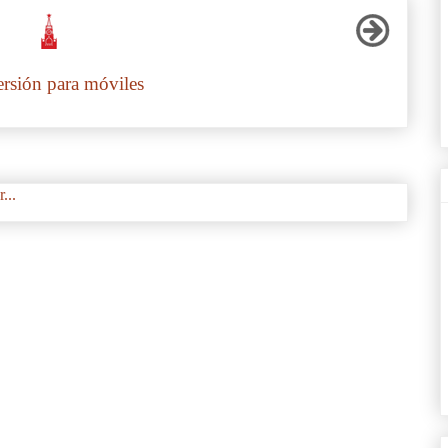
ersión para móviles