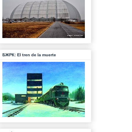
БЖРК: El tren de la muerte