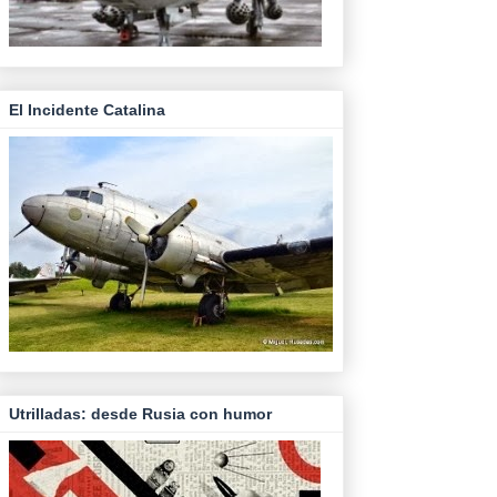
El Incidente Catalina
Utrilladas: desde Rusia con humor