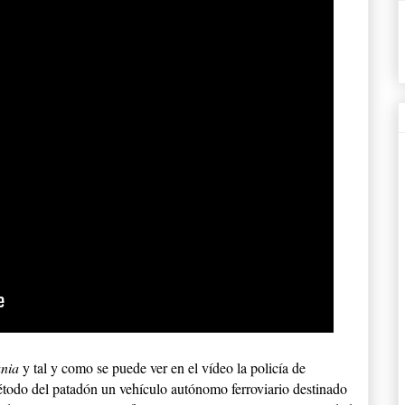
ania
y tal y como se puede ver en el vídeo la policía de
 método del patadón un vehículo autónomo ferroviario destinado