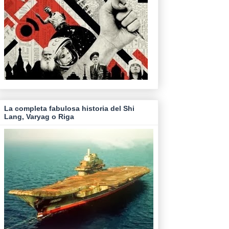
La completa fabulosa historia del Shi
Lang, Varyag o Riga