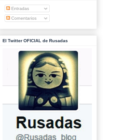
Entradas
Comentarios
El Twitter OFICIAL de Rusadas