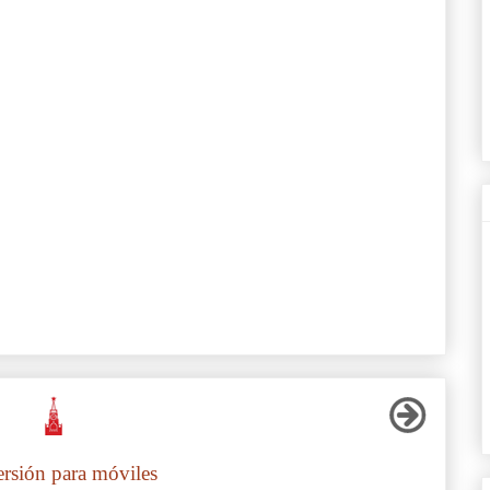
ersión para móviles