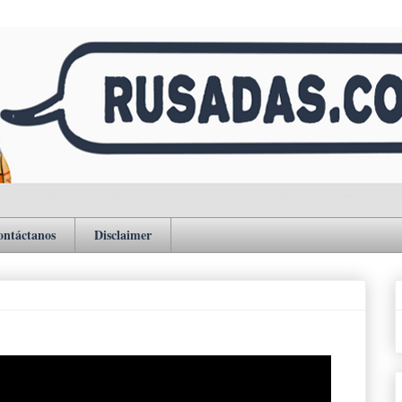
ontáctanos
Disclaimer