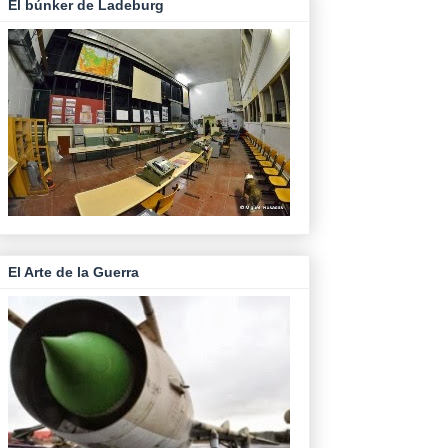
El búnker de Ladeburg
El Arte de la Guerra