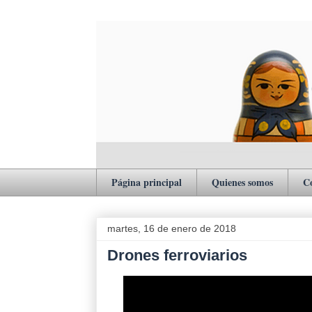
Página principal
Quienes somos
C
martes, 16 de enero de 2018
Drones ferroviarios