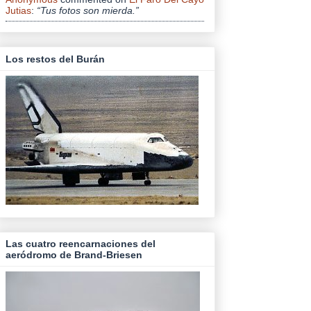
Jutias
:
“Tus fotos son mierda.”
Los restos del Burán
Las cuatro reencarnaciones del
aeródromo de Brand-Briesen