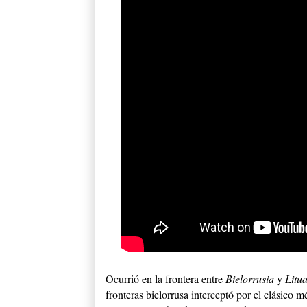
Ocurrió en la frontera entre
Bielorrusia
y
Litu
fronteras bielorrusa interceptó por el clásico