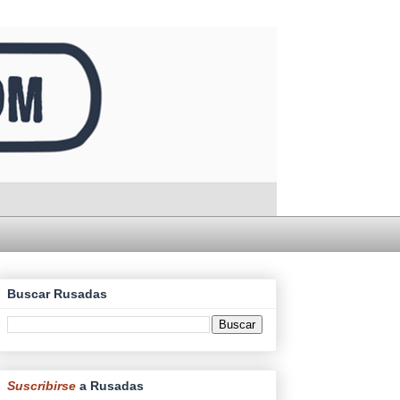
Buscar Rusadas
Suscribirse
a Rusadas