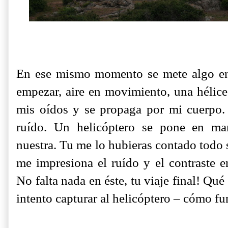
En ese mismo momento se mete algo en
empezar, aire en movimiento, una hélice.
mis oídos y se propaga por mi cuerpo. 
ruído. Un helicóptero se pone en ma
nuestra. Tu me lo hubieras contado todo 
me impresiona el ruído y el contraste e
No falta nada en éste, tu viaje final! Qu
intento capturar al helicóptero – cómo f