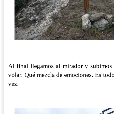
Al final llegamos al mirador y subimos l
volar. Qué mezcla de emociones. Es todo t
vez.