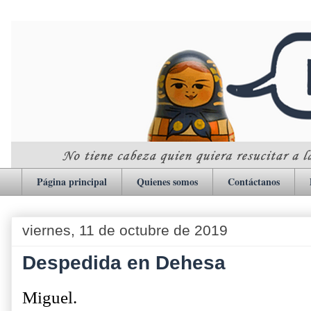
Página principal
Quienes somos
Contáctanos
viernes, 11 de octubre de 2019
Despedida en Dehesa
Miguel.