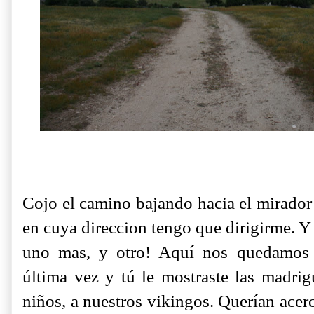
Cojo el camino bajando hacia el mirado
en cuya direccion tengo que dirigirme. Y
uno mas, y otro! Aquí nos quedamos 
última vez y tú le mostraste las madrig
niños, a nuestros vikingos. Querían acerc