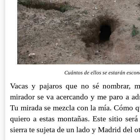
Cuántos de ellos se estarán esco
Vacas y pajaros que no sé nombrar, 
mirador se va acercando y me paro a adm
Tu mirada se mezcla con la mía. Cómo q
quiero a estas montañas. Este sitio será
sierra te sujeta de un lado y Madrid del ot