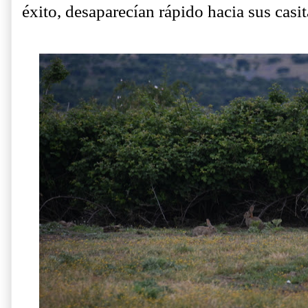
éxito, desaparecían rápido hacia sus casit