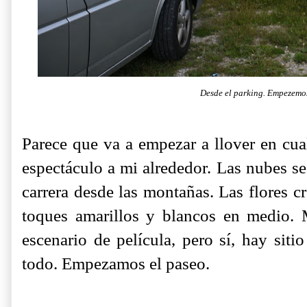
Desde el parking. Empezemo
Parece que va a empezar a llover en cu
espectáculo a mi alrededor. Las nubes se
carrera desde las montañas. Las flores c
toques amarillos y blancos en medio.
escenario de película, pero sí, hay siti
todo. Empezamos el paseo.