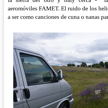
aeromóviles FAMET. El ruido de los heli
a ser como canciones de cuna o nanas para