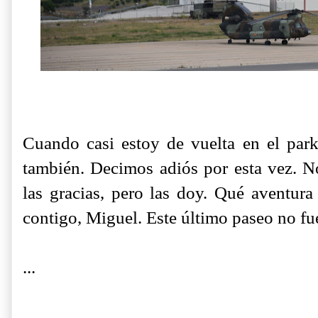
Cuando casi estoy de vuelta en el park
también. Decimos adiós por esta vez. N
las gracias, pero las doy. Qué aventur
contigo, Miguel. Este último paseo no fue
...