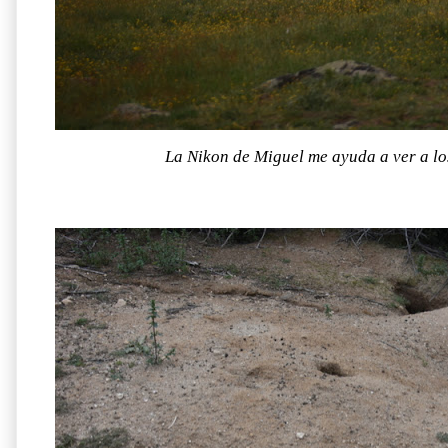
La Nikon de Miguel me ayuda a ver a lo