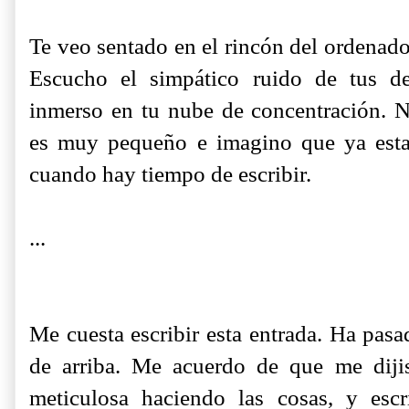
Te veo sentado en el rincón del ordenado
Escucho el simpático ruido de tus de
inmerso en tu nube de concentración. N
es muy pequeño e imagino que ya esta
cuando hay tiempo de escribir.
...
Me cuesta escribir esta entrada. Ha pasa
de arriba. Me acuerdo de que me diji
meticulosa haciendo las cosas, y esc