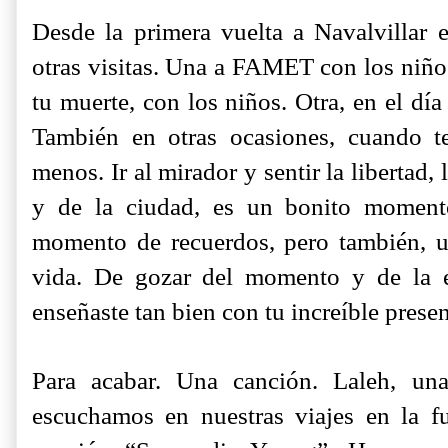
Desde la primera vuelta a Navalvilla
otras visitas. Una a FAMET con los niños
tu muerte, con los niños. Otra, en el día
También en otras ocasiones, cuando 
menos. Ir al mirador y sentir la libertad,
y de la ciudad, es un bonito moment
momento de recuerdos, pero también, 
vida. De gozar del momento y de la e
enseñaste tan bien con tu increíble presen
Para acabar. Una canción. Laleh, un
escuchamos en nuestras viajes en la f