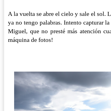
A la vuelta se abre el cielo y sale el sol.
ya no tengo palabras. Intento capturar la
Miguel, que no presté más atención cu
máquina de fotos!