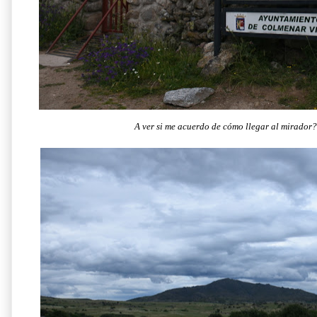
A ver si me acuerdo de cómo llegar al mirador? 