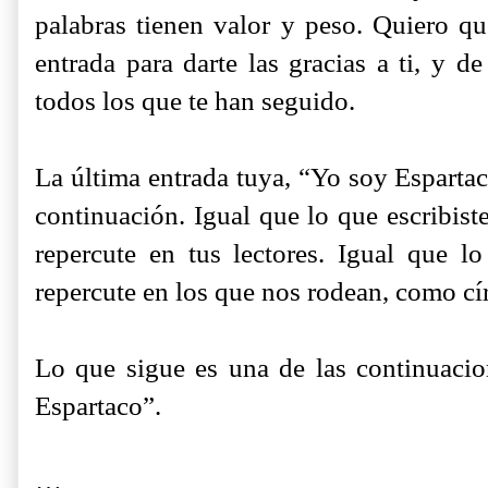
palabras tienen valor y peso. Quiero q
entrada para darte las gracias a ti, y de
todos los que te han seguido.
La última entrada tuya, “Yo soy Espartac
continuación. Igual que lo que escribist
repercute en tus lectores. Igual que 
repercute en los que nos rodean, como cír
Lo que sigue es una de las continuacio
Espartaco”.
…