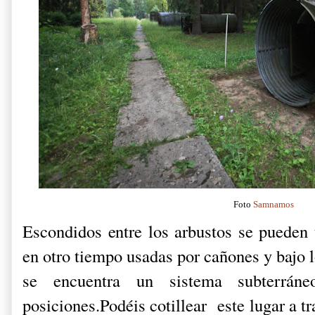
Foto
Samnamos
Escondidos entre los arbustos se pueden 
en otro tiempo usadas por cañones y bajo 
se encuentra un sistema subterrán
posiciones.Podéis cotillear este lugar a 