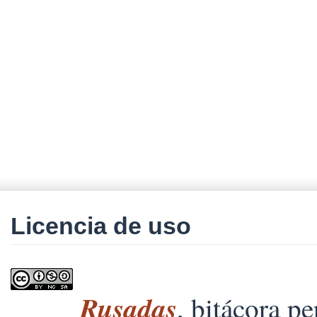
Licencia de uso
Rusadas
, bitácora p