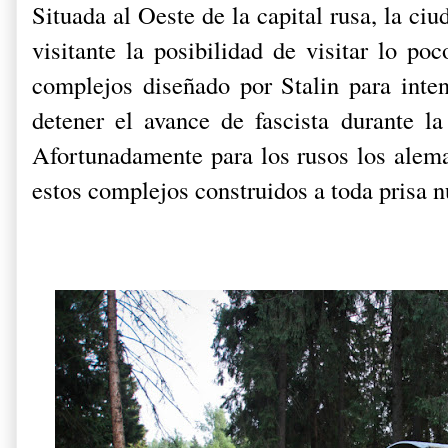
Situada al Oeste de la capital rusa, la ci
visitante la posibilidad de visitar lo p
complejos diseñado por Stalin para int
detener el avance de fascista durante 
Afortunadamente para los rusos los alema
estos complejos construidos a toda prisa n