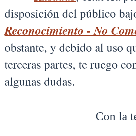
disposición del público ba
Reconocimiento - No Comer
obstante, y debido al uso 
terceras partes, te ruego co
algunas dudas.
Con la 