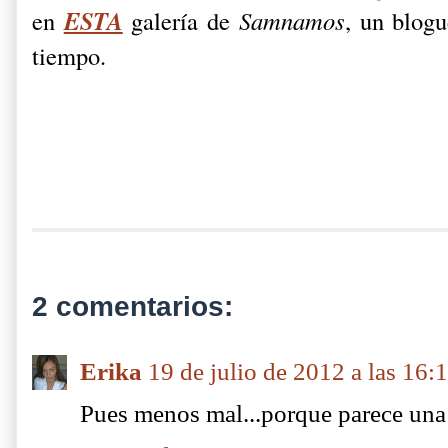
ESTA
en
galería de
Samnamos
, un blogu
tiempo.
2 comentarios:
Erika
19 de julio de 2012 a las 16:
Pues menos mal...porque parece una 