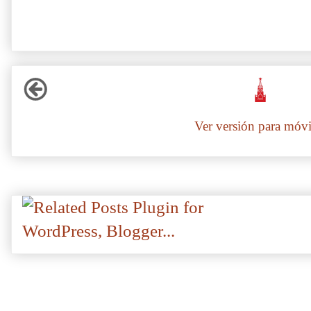
Ver versión para móvi