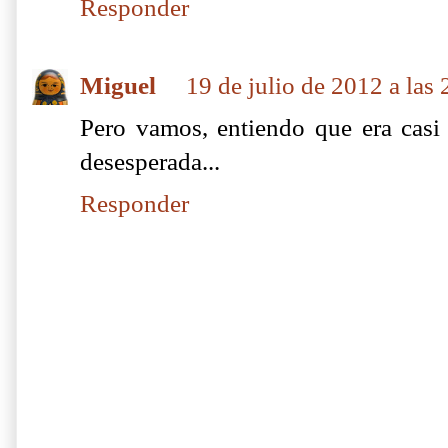
Responder
Miguel
19 de julio de 2012 a las
Pero vamos, entiendo que era casi c
desesperada...
Responder