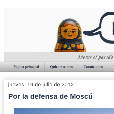
Página principal
Quienes somos
Contáctanos
jueves, 19 de julio de 2012
Por la defensa de Moscú