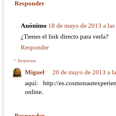
Responder
Anónimo
18 de mayo de 2013 a las
¿Tienes el link directo para verla?
Responder
Respuestas
Miguel
20 de mayo de 2013 a l
aquí: http://es.cosmonautexper
online.
Responder