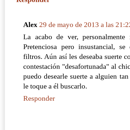
Alex
29 de mayo de 2013 a las 21:2
La acabo de ver, personalmente
Pretenciosa pero insustancial, 
filtros. Aún así les deseaba suerte c
contestación "desafortunada" al chi
puedo desearle suerte a alguien tan
le toque a él buscarlo.
Responder