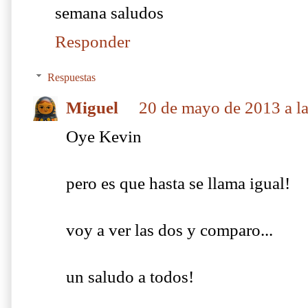
semana saludos
Responder
Respuestas
Miguel
20 de mayo de 2013 a l
Oye Kevin
pero es que hasta se llama igual!
voy a ver las dos y comparo...
un saludo a todos!