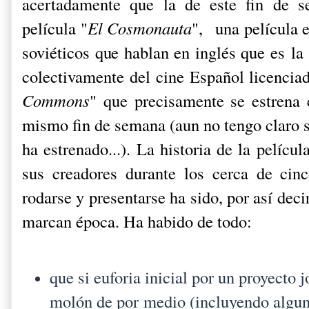
acertadamente que la de este fin de 
película "
El Cosmonauta
",
una película 
soviéticos que hablan en inglés que es
la 
colectivamente del cine Español licencia
Commons
" que precisamente se estrena 
mismo fin de semana (aun no tengo claro si
ha estrenado...). La historia de la pelícu
sus creadores durante los cerca de cin
rodarse y presentarse ha sido, por así deci
marcan época. Ha habido de todo:
que si euforia inicial por un proyecto
molón de por medio (incluyendo algu