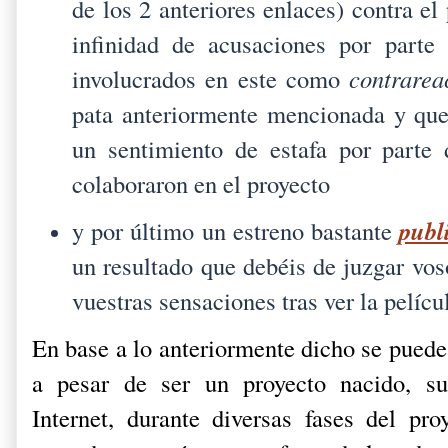
de los 2 anteriores enlaces) contra e
infinidad de acusaciones por parte
involucrados en este como
contrare
pata anteriormente mencionada y que
un sentimiento de estafa por parte
colaboraron en el proyecto
publ
y por último un estreno bastante
un resultado que debéis de juzgar vo
vuestras sensaciones tras ver la pelícu
En base a lo anteriormente dicho se puede
a pesar de ser un proyecto nacido, su
Internet, durante diversas fases del pro