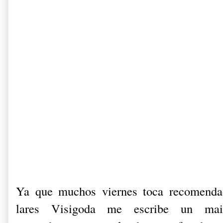
Ya que muchos viernes toca recomendac
lares Visigoda me escribe un ma