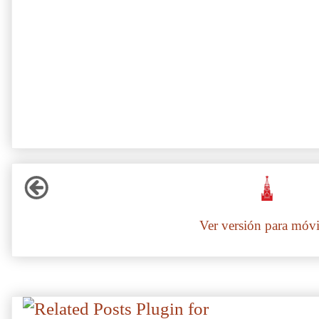
Ver versión para móvi