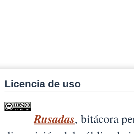
Licencia de uso
Rusadas
, bitácora p