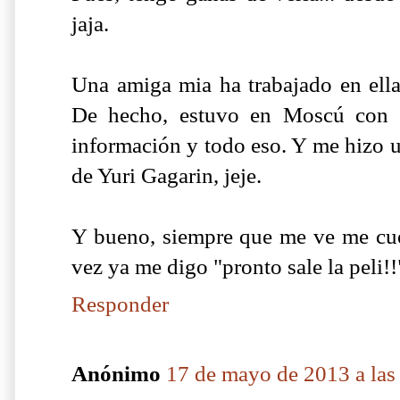
jaja.
Una amiga mia ha trabajado en ella,
De hecho, estuvo en Moscú con g
información y todo eso. Y me hizo u
de Yuri Gagarin, jeje.
Y bueno, siempre que me ve me cuen
vez ya me digo "pronto sale la peli!!
Responder
Anónimo
17 de mayo de 2013 a las