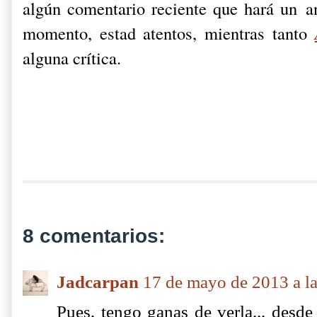
algún comentario reciente que hará un an
momento, estad atentos, mientras tanto
alguna crítica.
8 comentarios:
Jadcarpan
17 de mayo de 2013 a l
Pues, tengo ganas de verla... desde