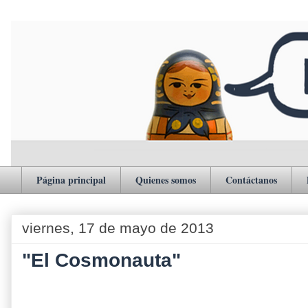
Página principal
Quienes somos
Contáctanos
viernes, 17 de mayo de 2013
"El Cosmonauta"