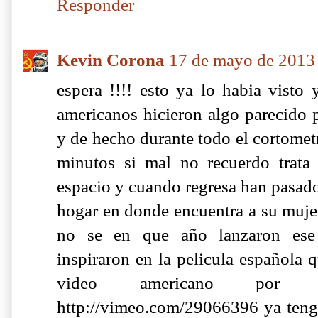
Responder
Kevin Corona
17 de mayo de 2013 
espera !!!! esto ya lo habia visto
americanos hicieron algo parecido 
y de hecho durante todo el cortomet
minutos si mal no recuerdo trat
espacio y cuando regresa han pasado
hogar en donde encuentra a su mujer
no se en que año lanzaron ese 
inspiraron en la pelicula española q
video americano por 
http://vimeo.com/29066396 ya tengo