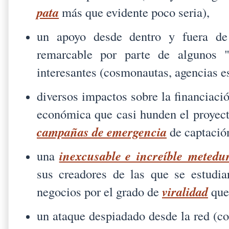
pata
más que evidente poco seria),
un apoyo desde dentro y fuera de
remarcable por parte de algunos 
interesantes (cosmonautas, agencias es
diversos impactos sobre la financiació
económica que casi hunden el proyecto
campañas de emergencia
de captación
inexcusable e increíble metedu
una
sus creadores de las que se estudia
viralidad
negocios por el grado de
que
un ataque despiadado desde la red (co