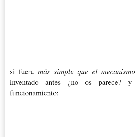
si fuera
más simple que el mecanismo 
inventado antes ¿no os parece? y
funcionamiento: