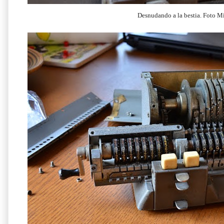
Desnudando a la bestia. Foto M