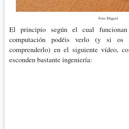
Foto Miguel
El principio según el cual funciona
computación podéis verlo (y si os c
comprenderlo) en el siguiente vídeo, c
esconden bastante ingeniería: