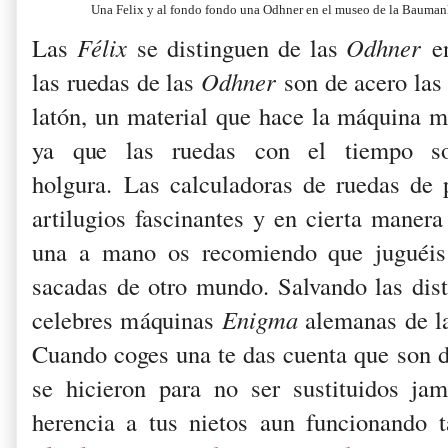
Una Felix y al fondo fondo una Odhner en el museo de la Bauman
Las
Félix
se distinguen de las
Odhner
en
las ruedas de las
Odhner
son de acero la
latón, un material que hace la máquina m
ya que las ruedas con el tiempo so
holgura.
Las calculadoras de ruedas de 
artilugios fascinantes y en cierta manera
una a mano os recomiendo que juguéis
sacadas de otro mundo. Salvando las dist
celebres máquinas
Enigma
alemanas de l
Cuando coges una te das cuenta que son d
se hicieron para no ser sustituidos ja
herencia a tus nietos aun funcionando t