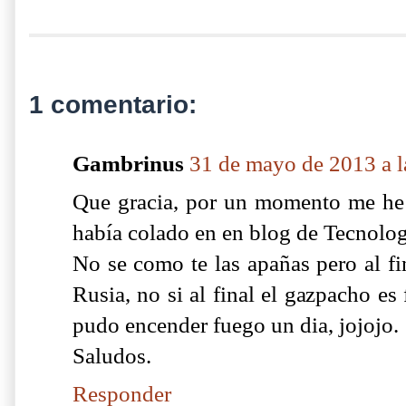
1 comentario:
Gambrinus
31 de mayo de 2013 a l
Que gracia, por un momento me he
había colado en en blog de Tecnolog
No se como te las apañas pero al fi
Rusia, no si al final el gazpacho e
pudo encender fuego un dia, jojojo.
Saludos.
Responder