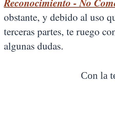
Reconocimiento - No Comer
obstante, y debido al uso 
terceras partes, te ruego co
algunas dudas.
Con la 