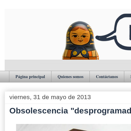
Página principal
Quienes somos
Contáctanos
viernes, 31 de mayo de 2013
Obsolescencia "desprograma