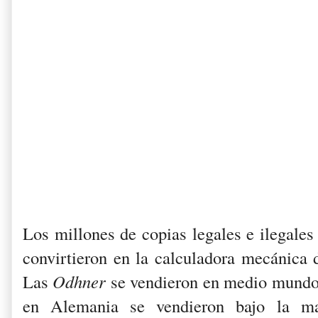
Los millones de copias legales e ilegale
convirtieron en la calculadora mecánica d
Las
Odhner
se vendieron en medio mundo 
en Alemania se vendieron bajo la 