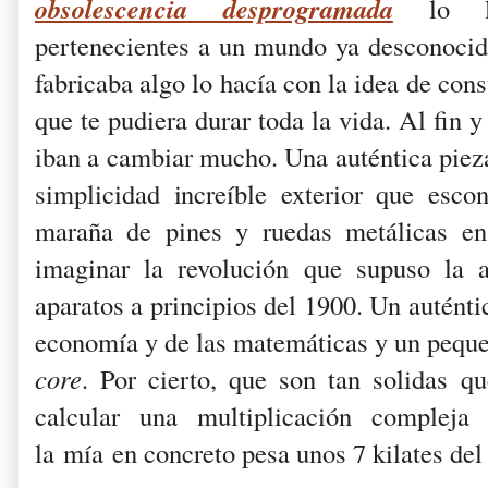
obsolescencia desprogramada
lo ll
pertenecientes a un mundo ya desconocid
fabricaba algo lo hacía con la idea de cons
que te pudiera durar toda la vida. Al fin 
iban a cambiar mucho. Una auténtica piez
simplicidad increíble exterior que esc
maraña de pines y ruedas metálicas en 
imaginar la revolución que supuso la a
aparatos a principios del 1900. Un autént
economía y de las matemáticas y un pequ
core
. Por cierto, que son tan solidas q
calcular una multiplicación compleja 
la mía en concreto pesa unos 7 kilates del