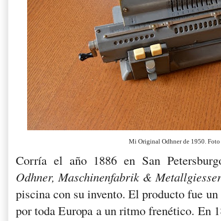
Mi Original Odhner de 1950. Fot
Corría el año 1886 en San Petersbur
Odhner, Maschinenfabrik & Metallgiesse
piscina con su invento. El producto fue u
por toda Europa a un ritmo frenético. En 