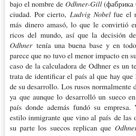
bajo el nombre de
Odhner-Gill
(фабрика 
ciudad. Por cierto,
Ludvig Nobel
fue el
más dinero amasó, lo que le convirtió 
ricos del mundo, así que la decisión d
Odhner
tenía una buena base y en todo
parece que no tuvo el menor impacto en su 
caso de la calculadora de Odhner es un 
trata de identificar el país al que hay qu
de su desarrollo. Los rusos normalmente d
ya que aunque lo desarrolló un sueco en 
país donde además fundó su empresa. 
estilo inmigrante que vino al país de las 
su parte los suecos replican que
Odhn