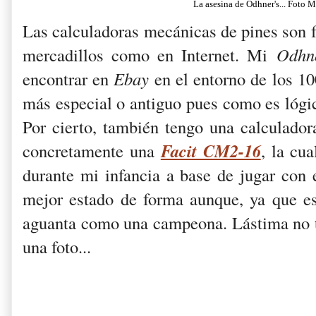
La asesina de Odhner's... Foto 
Las calculadoras mecánicas de pines son f
mercadillos como en Internet. Mi
Odhn
encontrar en
Ebay
en el entorno de los 10
más especial o antiguo pues como es lógi
Por cierto, también tengo una calculado
Facit CM2-16
concretamente una
, la cu
durante mi infancia a base de jugar con 
mejor estado de forma aunque, ya que es
aguanta como una campeona. Lástima no t
una foto...