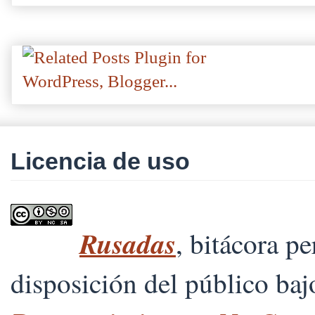
Licencia de uso
Rusadas
, bitácora p
disposición del público ba