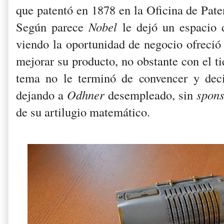
que patentó en 1878 en la Oficina de Pate
Según parece
Nobel
le dejó un espacio d
viendo la oportunidad de negocio ofreció
mejorar su producto, no obstante con el 
tema no le terminó de convencer y deci
dejando a
Odhner
desempleado, sin
spon
de su artilugio matemático.